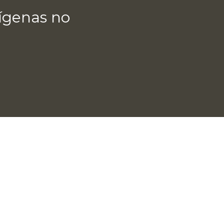
dígenas no