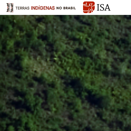
Anterior