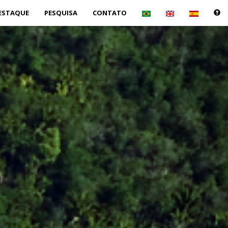
Próxima
ESTAQUE
PESQUISA
CONTATO