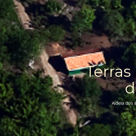
Ter
Comunidade 