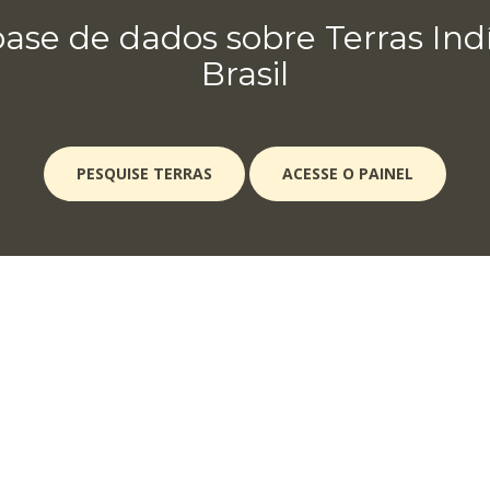
ase de dados sobre Terras In
Brasil
PESQUISE TERRAS
ACESSE O PAINEL