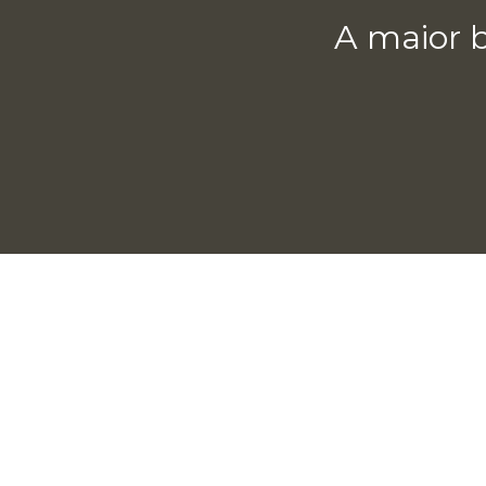
A maior b