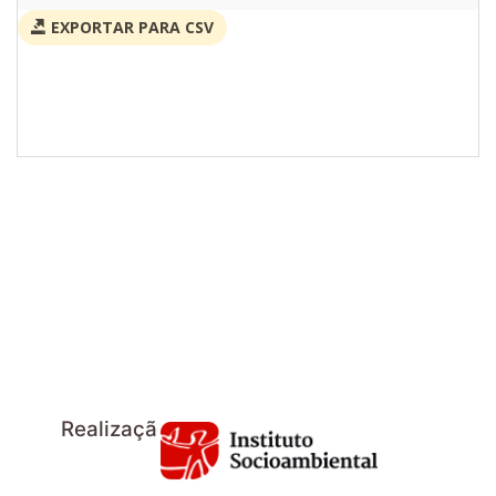
EXPORTAR PARA CSV