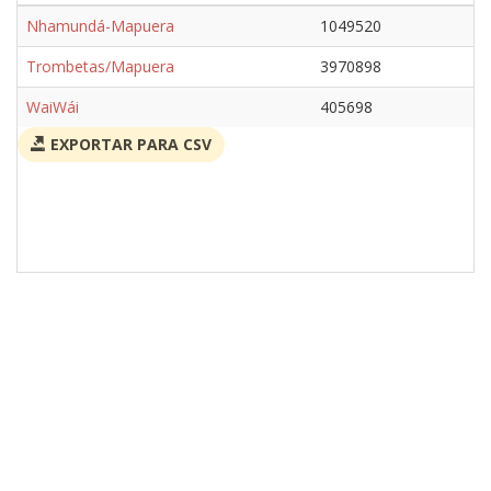
Nhamundá-Mapuera
1049520
Trombetas/Mapuera
3970898
WaiWái
405698
EXPORTAR PARA CSV