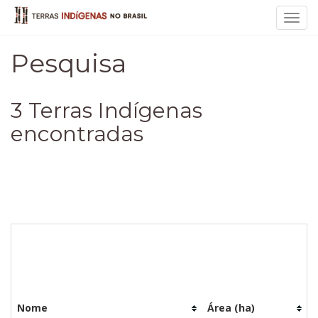
Toggl
navig
Pesquisa
3 Terras Indígenas
encontradas
Nome
Área (ha)