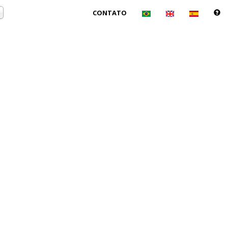
CONTATO