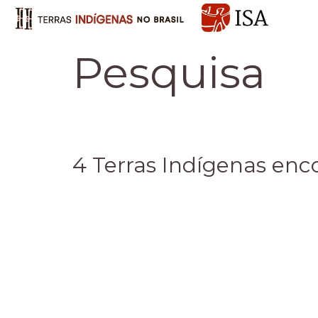
Pesquisa
4 Terras Indígenas enc