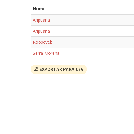
Nome
Aripuanã
Aripuanã
Roosevelt
Serra Morena
EXPORTAR PARA CSV