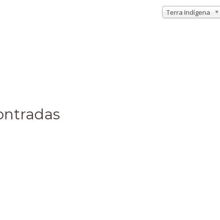
Terra Indígena
ontradas