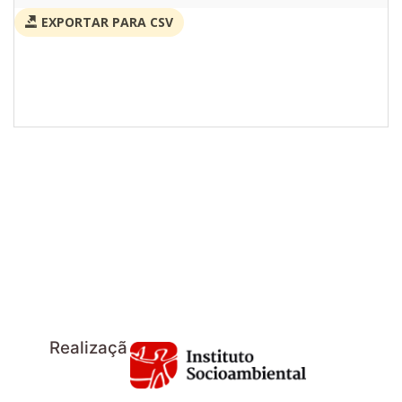
EXPORTAR PARA CSV