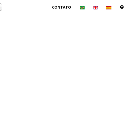
CONTATO