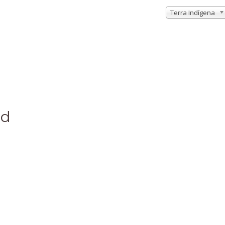
Terra Indígena
nd