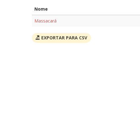
Nome
Massacará
EXPORTAR PARA CSV