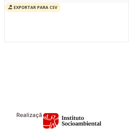
EXPORTAR PARA CSV