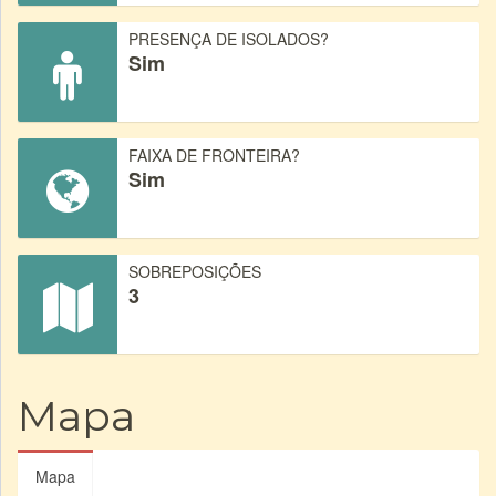
PRESENÇA DE ISOLADOS?
Sim
FAIXA DE FRONTEIRA?
Sim
SOBREPOSIÇÕES
3
Mapa
Mapa