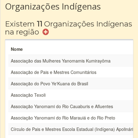
Organizações Indígenas
Existem
11
Organizações Indígenas
na região
Nome
Associação das Mulheres Yanomamis Kumirayôma
Associação de Pais e Mestres Comunitários
Associação do Povo Ye'Kuana do Brasil
Associação Texoli
Associação Yanomami do Rio Cauaburis e Afluentes
Associação Yanomami do Rio Marauiá e do Rio Preto
Círculo de Pais e Mestres Escola Estadual (Indígena) Apolinári