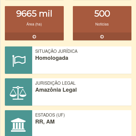
9665 mil
500
Área (ha)
Notícias
SITUAÇÃO JURÍDICA
Homologada
JURISDIÇÃO LEGAL
Amazônia Legal
ESTADOS (UF)
RR, AM