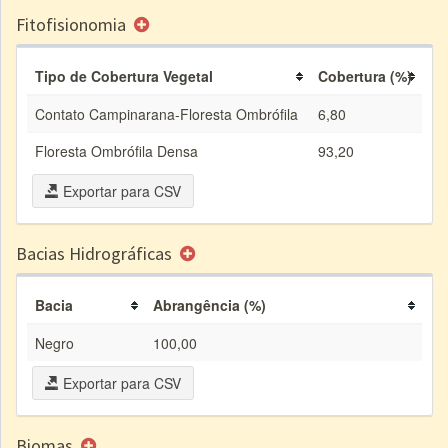
Fitofisionomia
Tipo de Cobertura Vegetal
Cobertura (%)
Contato Campinarana-Floresta Ombrófila
6,80
Floresta Ombrófila Densa
93,20
Exportar para CSV
Bacias Hidrográficas
Bacia
Abrangência (%)
Negro
100,00
Exportar para CSV
Biomas