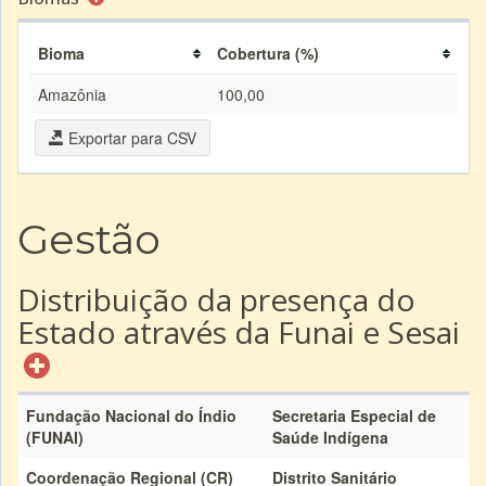
Bioma
Cobertura (%)
Amazônia
100,00
Exportar para CSV
Gestão
Distribuição da presença do
Estado através da Funai e Sesai
Fundação Nacional do Índio
Secretaria Especial de
(FUNAI)
Saúde Indígena
Coordenação Regional (CR)
Distrito Sanitário