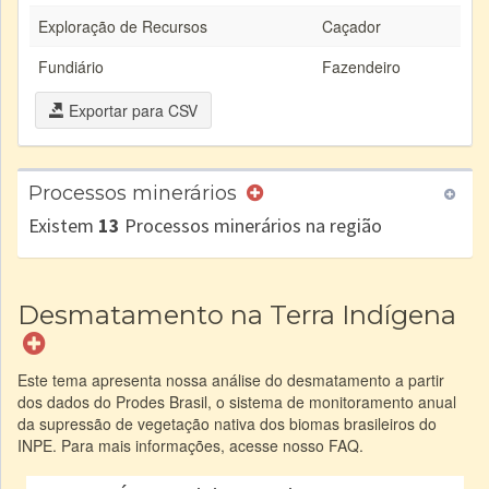
Exploração de Recursos
Caçador
Fundiário
Fazendeiro
Exportar para CSV
Processos minerários
Existem
13
Processos minerários na região
Desmatamento na Terra Indígena
Este tema apresenta nossa análise do desmatamento a partir
dos dados do Prodes Brasil, o sistema de monitoramento anual
da supressão de vegetação nativa dos biomas brasileiros do
INPE. Para mais informações, acesse nosso FAQ.