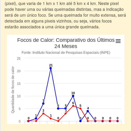
(pixel), que varia de 1 km x 1 km até 5 km x 4 km. Neste pixel
pode haver uma ou várias queimadas distintas, mas a indicação
será de um único foco. Se uma queimada for muito extensa, será
detectada em alguns pixeis vizinhos, ou seja, vários focos
estarão associados a uma única grande queimada.