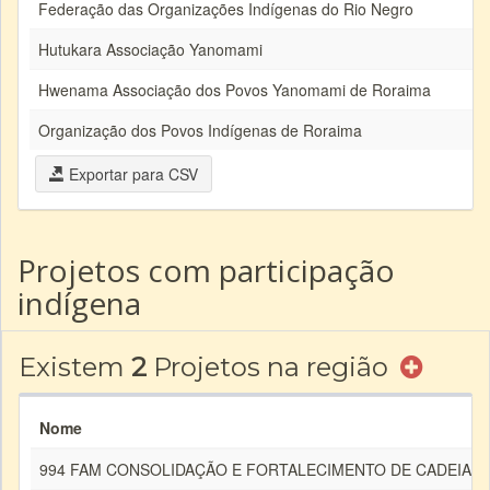
Federação das Organizações Indígenas do Rio Negro
Hutukara Associação Yanomami
Hwenama Associação dos Povos Yanomami de Roraima
Organização dos Povos Indígenas de Roraima
Exportar para CSV
Projetos com participação
indígena
Existem
2
Projetos na região
Nome
994 FAM CONSOLIDAÇÃO E FORTALECIMENTO DE CADEIAS D