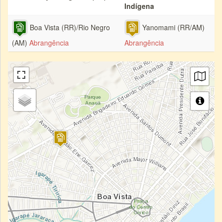
Indígena
Boa Vista (RR)/Rio Negro
Yanomami (RR/AM)
(AM)
Abrangência
Abrangência