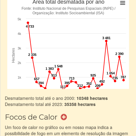
Desmatamento total até o ano 2000:
10348 hectares
Desmatamento total até 2023:
35358 hectares
Focos de Calor
Um foco de calor no gráfico ou em nosso mapa indica a
possibilidade de fogo em um elemento de resolução da imagem