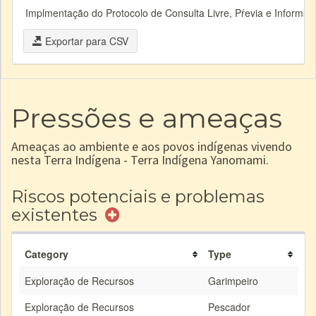
Implmentação do Protocolo de Consulta Livre, Pŕevia e Inform
Exportar para CSV
Pressões e ameaças
Ameaças ao ambiente e aos povos indígenas vivendo
nesta Terra Indígena - Terra Indígena Yanomami.
Riscos potenciais e problemas
existentes
Category
Type
Exploração de Recursos
Garimpeiro
Exploração de Recursos
Pescador