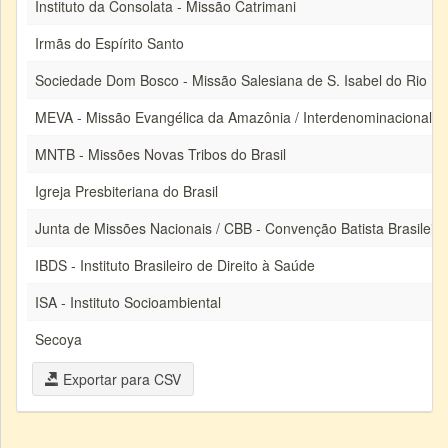
Instituto da Consolata - Missão Catrimani
Irmãs do Espírito Santo
Sociedade Dom Bosco - Missão Salesiana de S. Isabel do Rio N
MEVA - Missão Evangélica da Amazônia / Interdenominacional
MNTB - Missões Novas Tribos do Brasil
Igreja Presbiteriana do Brasil
Junta de Missões Nacionais / CBB - Convenção Batista Brasileira
IBDS - Instituto Brasileiro de Direito à Saúde
ISA - Instituto Socioambiental
Secoya
Exportar para CSV