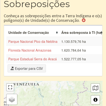
Sobreposições
Conheça as sobreposições entre a Terra Indígena e o(s)
polígono(s) de Unidade(s) de Conservação.
Unidade de Conservação
Área sobreposta à TI (ha)
Parque Nacional Pico da Neblina
1.130.579,76 ha
Floresta Nacional Amazonas
1.620.784,64 ha
Parque Estadual Serra do Aracá
1.522.777,05 ha
Exportar para CSV