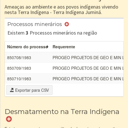
Ameaças ao ambiente e aos povos indígenas vivendo
nesta Terra Indígena - Terra Indígena Juminá.
Processos minerários
Existem
3
Processos minerários na região
Número do processo
Requerente
850708/1983
PROGEO PROJETOS DE GEO E MIN LT
850709/1983
PROGEO PROJETOS DE GEO E MIN LT
850710/1983
PROGEO PROJETOS DE GEO E MIN LT
Exportar para CSV
Desmatamento na Terra Indígena