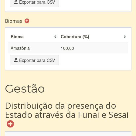
Exportar para CSV
Biomas
Bioma
Cobertura (%)
Amazônia
100,00
Exportar para CSV
Gestão
Distribuição da presença do
Estado através da Funai e Sesai