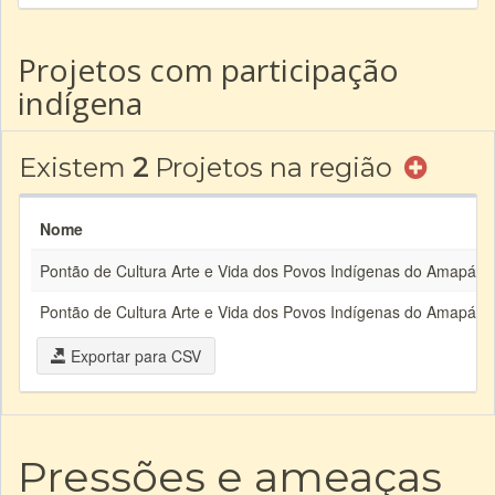
Projetos com participação
indígena
Existem
2
Projetos na região
Nome
Pontão de Cultura Arte e Vida dos Povos Indígenas do Amapá e 
Pontão de Cultura Arte e Vida dos Povos Indígenas do Amapá e 
Exportar para CSV
Pressões e ameaças