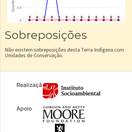
Sobreposições
Não existem sobreposições desta Terra Indígena com
Unidades de Conservação.