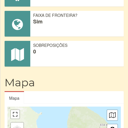
FAIXA DE FRONTEIRA?
Sim
SOBREPOSIÇÕES
0
Mapa
Mapa