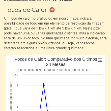
Focos de Calor
Um foco de calor no gráfico ou em nosso mapa indica a
possibilidade de fogo em um elemento de resolução da imagem
(pixel), que varia de 1 km x 1 km até 5 km x 4 km. Neste pixel
pode haver uma ou várias queimadas distintas, mas a indicação
será de um único foco. Se uma queimada for muito extensa, será
detectada em alguns pixeis vizinhos, ou seja, vários focos
estarão associados a uma única grande queimada.