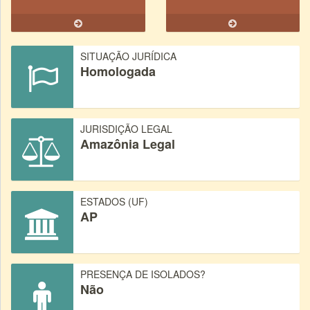
SITUAÇÃO JURÍDICA
Homologada
JURISDIÇÃO LEGAL
Amazônia Legal
ESTADOS (UF)
AP
PRESENÇA DE ISOLADOS?
Não