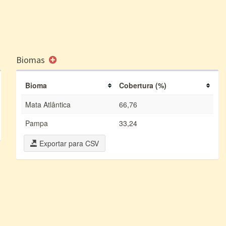
Biomas
Bioma
Cobertura (%)
Mata Atlântica
66,76
Pampa
33,24
Exportar para CSV