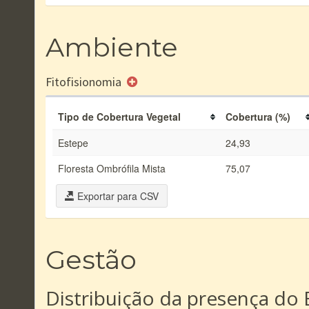
Ambiente
Fitofisionomia
Tipo de Cobertura Vegetal
Cobertura (%)
Estepe
24,93
Floresta Ombrófila Mista
75,07
Exportar para CSV
Gestão
Distribuição da presença do 