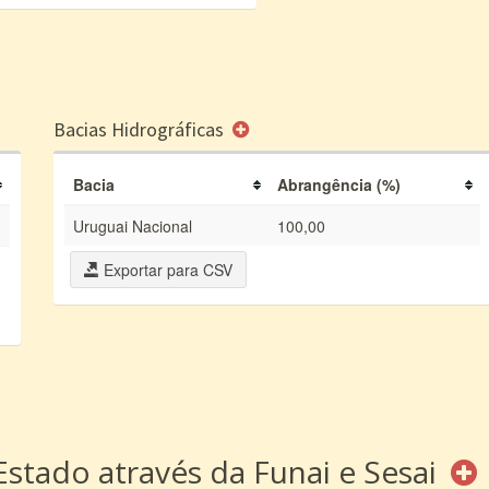
Bacias Hidrográficas
Bacia
Abrangência (%)
Uruguai Nacional
100,00
Exportar para CSV
Estado através da Funai e Sesai