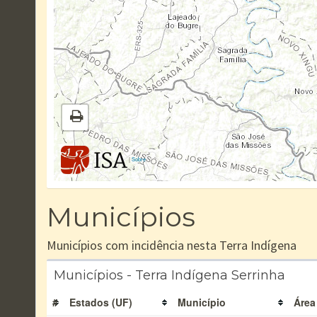
|
Sobre
Municípios
Municípios com incidência nesta Terra Indígena
Municípios - Terra Indígena Serrinha
#
Estados (UF)
Município
Área