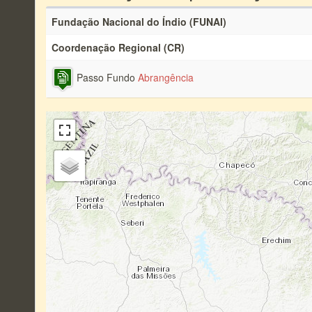
Fundação Nacional do Índio (FUNAI)
Coordenação Regional (CR)
Passo Fundo
Abrangência