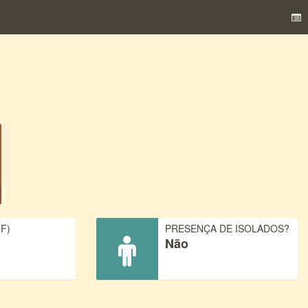
F)
PRESENÇA DE ISOLADOS?
Não