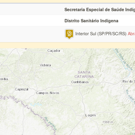
Secretaria Especial de Saúde Indí
Distrito Sanitário Indígena
Interior Sul (SP/PR/SC/RS)
Abr