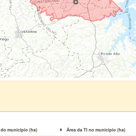
 do município (ha)
Área da TI no município (ha)