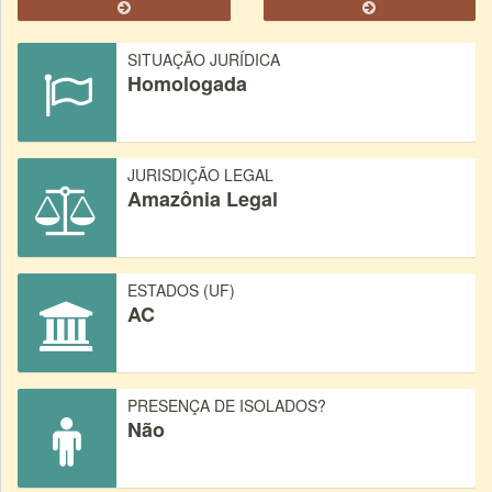
SITUAÇÃO JURÍDICA
Homologada
JURISDIÇÃO LEGAL
Amazônia Legal
ESTADOS (UF)
AC
PRESENÇA DE ISOLADOS?
Não