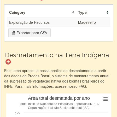
Category
Type
Exploração de Recursos
Madeireiro
Exportar para CSV
Desmatamento na Terra Indígena
Este tema apresenta nossa análise do desmatamento a partir
dos dados do Prodes Brasil, o sistema de monitoramento anual
da supressão de vegetação nativa dos biomas brasileiros do
INPE. Para mais informações, acesse nosso FAQ.