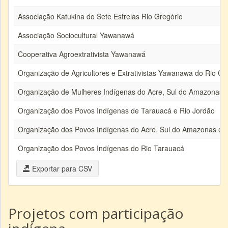
Associação Katukina do Sete Estrelas Rio Gregório
Associação Sociocultural Yawanawá
Cooperativa Agroextrativista Yawanawá
Organização de Agricultores e Extrativistas Yawanawa do Rio Gr
Organização de Mulheres Indígenas do Acre, Sul do Amazonas 
Organização dos Povos Indígenas de Tarauacá e Rio Jordão
Organização dos Povos Indígenas do Acre, Sul do Amazonas e 
Organização dos Povos Indígenas do Rio Tarauacá
Exportar para CSV
Projetos com participação