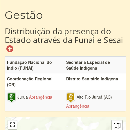
Gestão
Distribuição da presença do
Estado através da Funai e Sesai
Fundação Nacional do
Secretaria Especial de
Índio (FUNAI)
Saúde Indígena
Coordenação Regional
Distrito Sanitário Indígena
(CR)
Juruá
Abrangência
Alto Rio Juruá (AC)
Abrangência