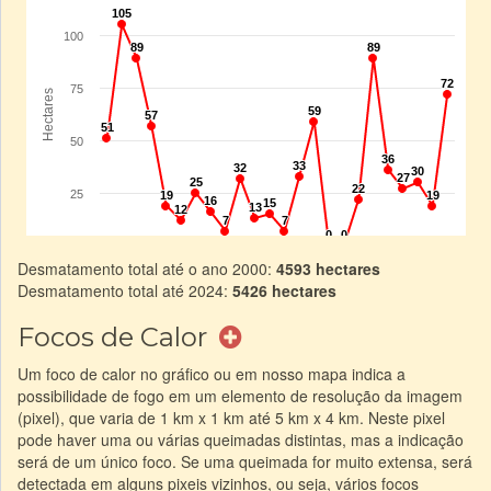
Desmatamento total até o ano 2000:
4593 hectares
Desmatamento total até 2024:
5426 hectares
Focos de Calor
Um foco de calor no gráfico ou em nosso mapa indica a
possibilidade de fogo em um elemento de resolução da imagem
(pixel), que varia de 1 km x 1 km até 5 km x 4 km. Neste pixel
pode haver uma ou várias queimadas distintas, mas a indicação
será de um único foco. Se uma queimada for muito extensa, será
detectada em alguns pixeis vizinhos, ou seja, vários focos