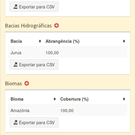
Exportar para CSV
Bacias Hidrográficas
Bacia
Abrangência (%)
Jurua
100,00
Exportar para CSV
Biomas
Bioma
Cobertura (%)
Amazônia
100,00
Exportar para CSV