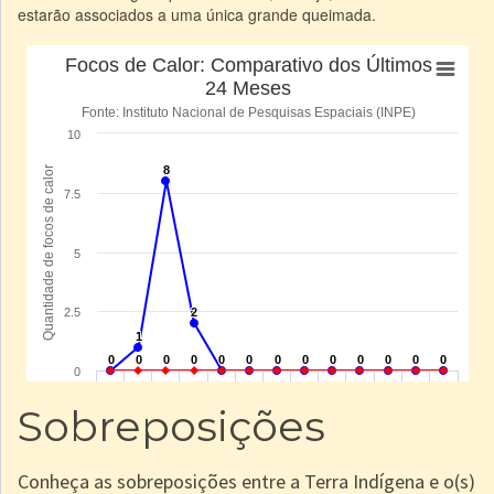
estarão associados a uma única grande queimada.
Sobreposições
Conheça as sobreposições entre a Terra Indígena e o(s)