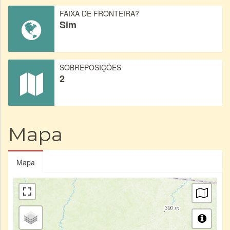
FAIXA DE FRONTEIRA?
Sim
SOBREPOSIÇÕES
2
Mapa
Mapa