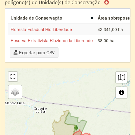
polígono(s) de Unidade(s) de Conservação.
Unidade de Conservação
Área sobreposta à
Floresta Estadual Rio Liberdade
42.341,00 ha
Reserva Extrativista Riozinho da Liberdade
68,00 ha
Exportar para CSV