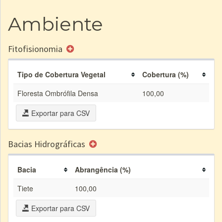
Ambiente
Fitofisionomia
Tipo de Cobertura Vegetal
Cobertura (%)
Floresta Ombrófila Densa
100,00
Exportar para CSV
Bacias Hidrográficas
Bacia
Abrangência (%)
Tiete
100,00
Exportar para CSV