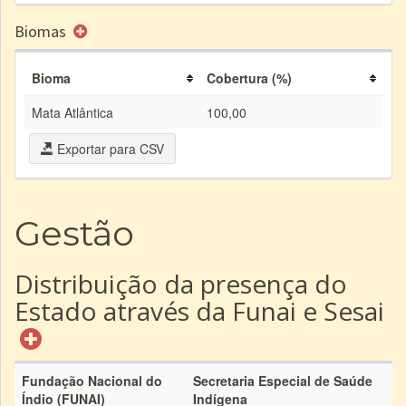
Biomas
Bioma
Cobertura (%)
Mata Atlântica
100,00
Exportar para CSV
Gestão
Distribuição da presença do
Estado através da Funai e Sesai
Fundação Nacional do
Secretaria Especial de Saúde
Índio (FUNAI)
Indígena