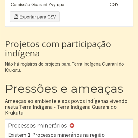
Comissão Guarani Yvyrupa
CGY
Exportar para CSV
Projetos com participação
indígena
Não há registros de projetos para Terra Indígena Guarani do
Krukutu.
Pressões e ameaças
Ameaças ao ambiente e aos povos indígenas vivendo
nesta Terra Indígena - Terra Indígena Guarani do
Krukutu.
Processos minerários
Existem
1
Processos minerários na região