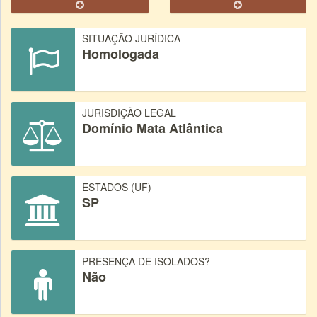
SITUAÇÃO JURÍDICA
Homologada
JURISDIÇÃO LEGAL
Domínio Mata Atlântica
ESTADOS (UF)
SP
PRESENÇA DE ISOLADOS?
Não