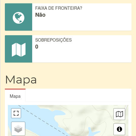
FAIXA DE FRONTEIRA?
Não
SOBREPOSIÇÕES
0
Mapa
Mapa