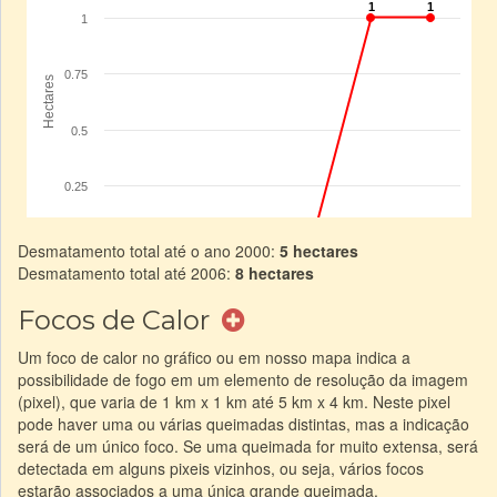
Desmatamento total até o ano 2000:
5 hectares
Desmatamento total até 2006:
8 hectares
Focos de Calor
Um foco de calor no gráfico ou em nosso mapa indica a
possibilidade de fogo em um elemento de resolução da imagem
(pixel), que varia de 1 km x 1 km até 5 km x 4 km. Neste pixel
pode haver uma ou várias queimadas distintas, mas a indicação
será de um único foco. Se uma queimada for muito extensa, será
detectada em alguns pixeis vizinhos, ou seja, vários focos
estarão associados a uma única grande queimada.