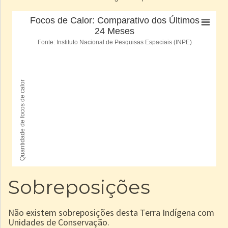
Sobreposições
Não existem sobreposições desta Terra Indígena com
Unidades de Conservação.