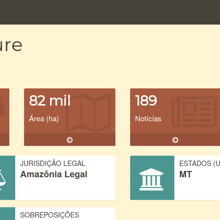
ure
82 mil
189
Área (ha)
Notícias
JURISDIÇÃO LEGAL
ESTADOS (U
Amazônia Legal
MT
SOBREPOSIÇÕES