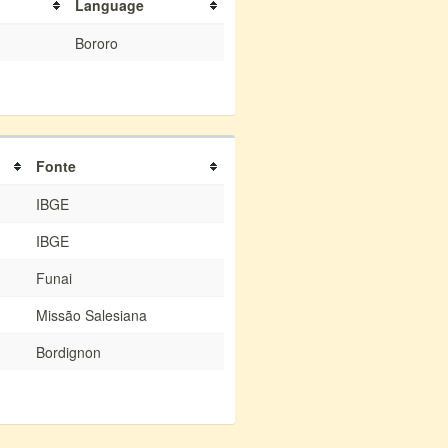
Language
Bororo
Fonte
IBGE
IBGE
Funai
Missão Salesiana
Bordignon