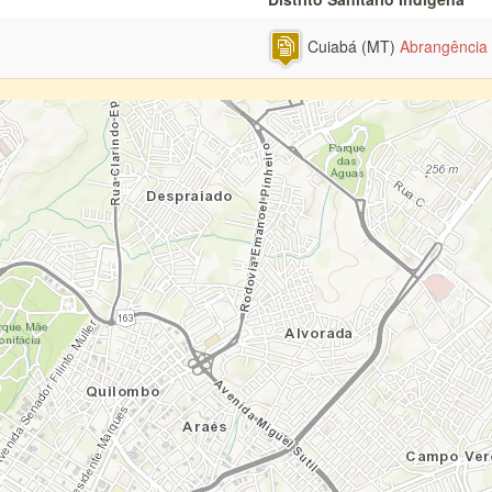
Cuiabá (MT)
Abrangência