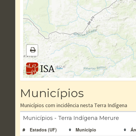
|
Sobre
Municípios
Municípios com incidência nesta Terra Indígena
Municípios - Terra Indígena Merure
#
Estados (UF)
Município
Ár