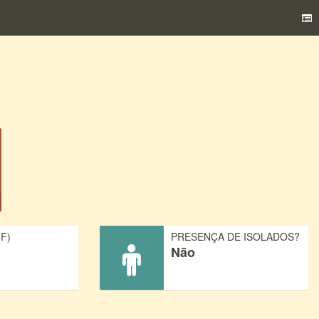
F)
PRESENÇA DE ISOLADOS?
Não