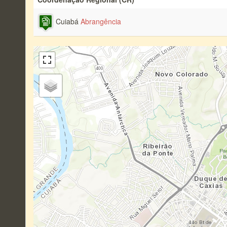
Cuiabá
Abrangência