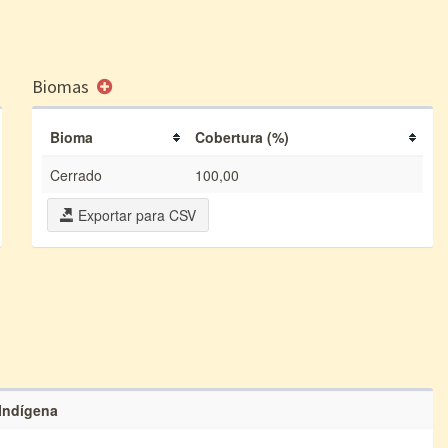
Biomas
Bioma
Cobertura (%)
Cerrado
100,00
Exportar para CSV
 Indígena