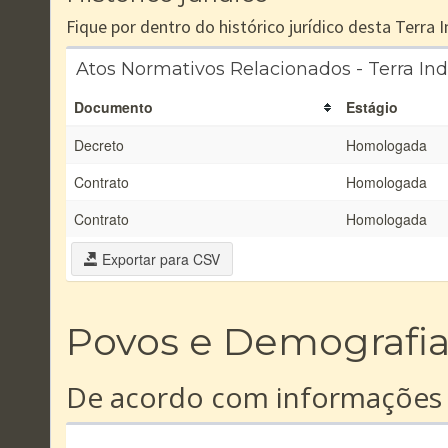
Fique por dentro do histórico jurídico desta Terra
Atos Normativos Relacionados - Terra In
Documento
Estágio
Decreto
Homologada
Contrato
Homologada
Contrato
Homologada
Exportar para CSV
Povos e Demografi
De acordo com informações