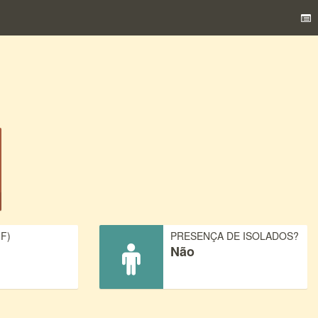
F)
PRESENÇA DE ISOLADOS?
Não