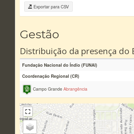
Exportar para CSV
Gestão
Distribuição da presença do 
Fundação Nacional do Índio (FUNAI)
Coordenação Regional (CR)
Campo Grande
Abrangência