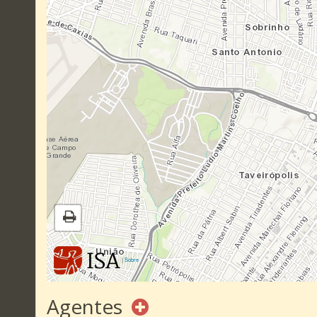
|
Sobre
Agentes