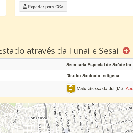
Exportar para CSV
Estado através da Funai e Sesai
Secretaria Especial de Saúde In
Distrito Sanitário Indígena
Mato Grosso do Sul (MS)
Abr