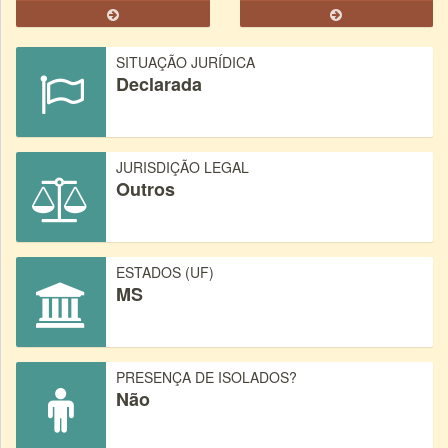
SITUAÇÃO JURÍDICA
Declarada
JURISDIÇÃO LEGAL
Outros
ESTADOS (UF)
MS
PRESENÇA DE ISOLADOS?
Não