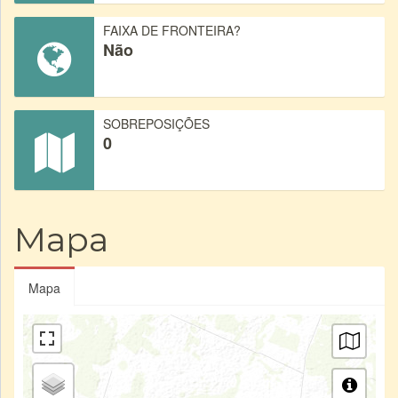
FAIXA DE FRONTEIRA?
Não
SOBREPOSIÇÕES
0
Mapa
Mapa