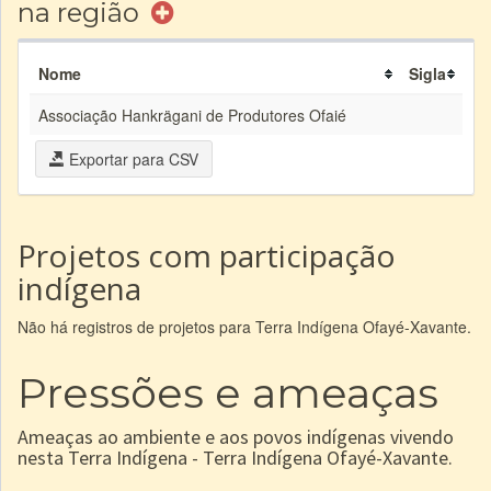
na região
Nome
Sigla
Associação Hankrägani de Produtores Ofaié
Exportar para CSV
Projetos com participação
indígena
Não há registros de projetos para Terra Indígena Ofayé-Xavante.
Pressões e ameaças
Ameaças ao ambiente e aos povos indígenas vivendo
nesta Terra Indígena - Terra Indígena Ofayé-Xavante.