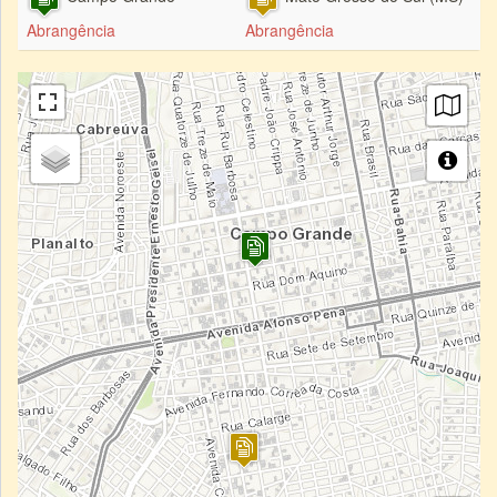
Abrangência
Abrangência