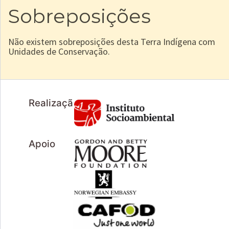
Sobreposições
Não existem sobreposições desta Terra Indígena com
Unidades de Conservação.