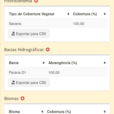
Fitofisionomia
Tipo de Cobertura Vegetal
Cobertura (%)
Savana
100,00
Exportar para CSV
Bacias Hidrográficas
Bacia
Abrangência (%)
Parana D1
100,00
Exportar para CSV
Biomas
Bioma
Cobertura (%)