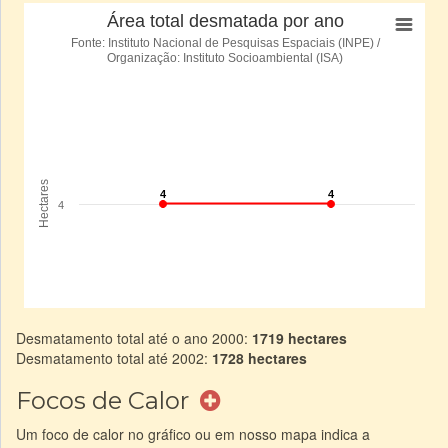
Desmatamento total até o ano 2000:
1719 hectares
Desmatamento total até 2002:
1728 hectares
Focos de Calor
Um foco de calor no gráfico ou em nosso mapa indica a