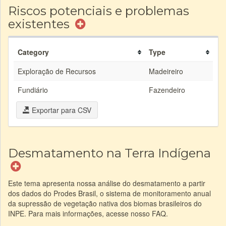
Riscos potenciais e problemas
existentes
Category
Type
Exploração de Recursos
Madeireiro
Fundiário
Fazendeiro
Exportar para CSV
Desmatamento na Terra Indígena
Este tema apresenta nossa análise do desmatamento a partir
dos dados do Prodes Brasil, o sistema de monitoramento anual
da supressão de vegetação nativa dos biomas brasileiros do
INPE. Para mais informações, acesse nosso FAQ.