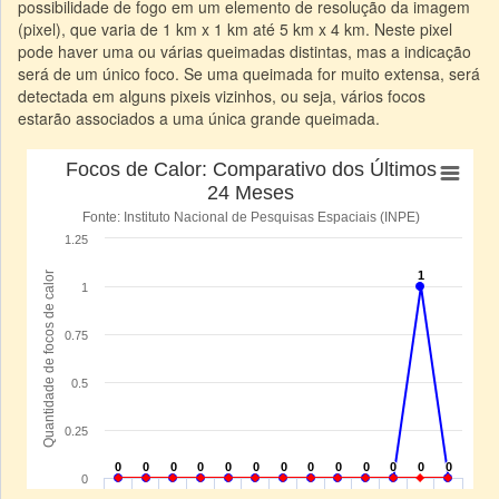
possibilidade de fogo em um elemento de resolução da imagem
(pixel), que varia de 1 km x 1 km até 5 km x 4 km. Neste pixel
pode haver uma ou várias queimadas distintas, mas a indicação
será de um único foco. Se uma queimada for muito extensa, será
detectada em alguns pixeis vizinhos, ou seja, vários focos
estarão associados a uma única grande queimada.