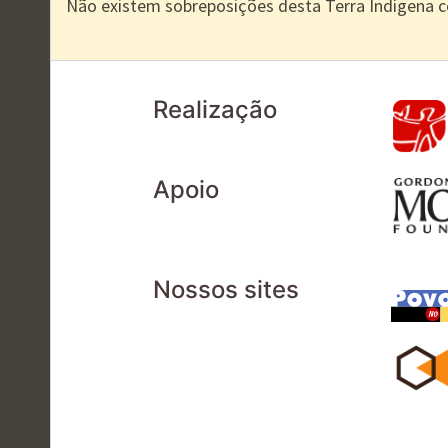
Não existem sobreposições desta Terra Indígena 