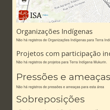
|
Sobre
Organizações Indígenas
Não há registros de Organizações Indígenas para Terra Ind
Projetos com participação i
Não há registros de projetos para Terra Indígena Mukurin.
Pressões e ameaça
Não há registros de pressões e ameaças para esta área
Sobreposições