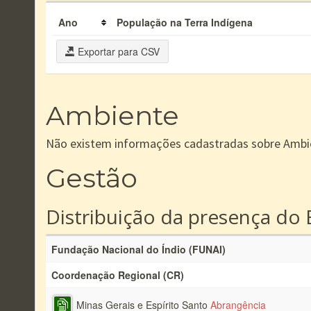
Ano
População na Terra Indígena
Exportar para CSV
Ambiente
Não existem informações cadastradas sobre Ambi
Gestão
Distribuição da presença do 
Fundação Nacional do Índio (FUNAI)
Coordenação Regional (CR)
Minas Gerais e Espírito Santo
Abrangência