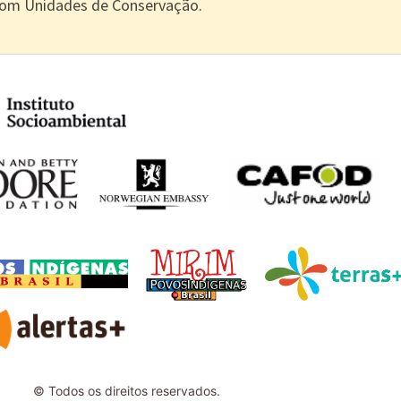
com Unidades de Conservação.