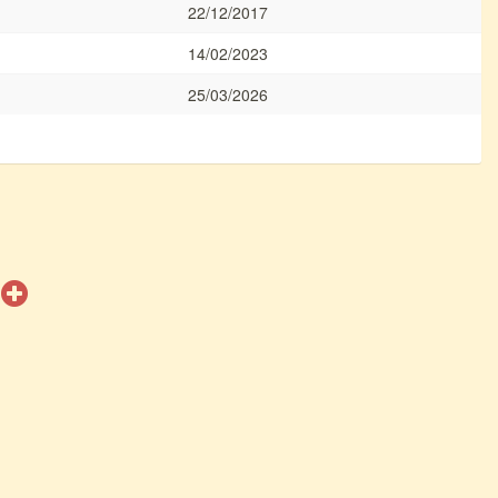
22/12/2017
14/02/2023
25/03/2026