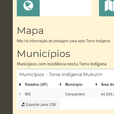
Mapa
Não há informação de plotagem para esta Terra Indígena.
Municípios
Municípios com incidência nesta Terra Indígena
Municípios - Terra Indígena Mukurin
#
Estados (UF)
Município
Área do
1
MG
Campanário
44.239,
Exportar para CSV