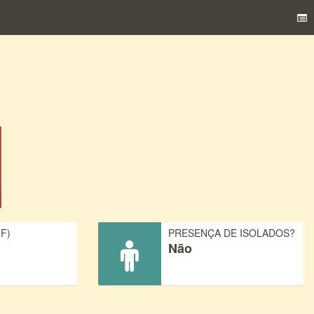
F)
PRESENÇA DE ISOLADOS?
Não