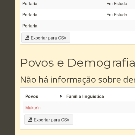
Portaria
Em Estudo
Portaria
Em Estudo
Portaria
Exportar para CSV
Povos e Demografi
Não há informação sobre dem
Povos
Família linguística
Mukurin
Exportar para CSV