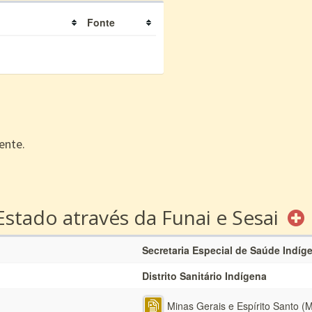
Fonte
ente.
Estado através da Funai e Sesai
Secretaria Especial de Saúde Indíg
Distrito Sanitário Indígena
Minas Gerais e Espírito Santo 