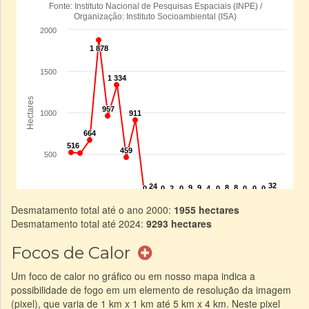
Desmatamento total até o ano 2000:
1955 hectares
Desmatamento total até 2024:
9293 hectares
Focos de Calor
Um foco de calor no gráfico ou em nosso mapa indica a
possibilidade de fogo em um elemento de resolução da imagem
(pixel), que varia de 1 km x 1 km até 5 km x 4 km. Neste pixel