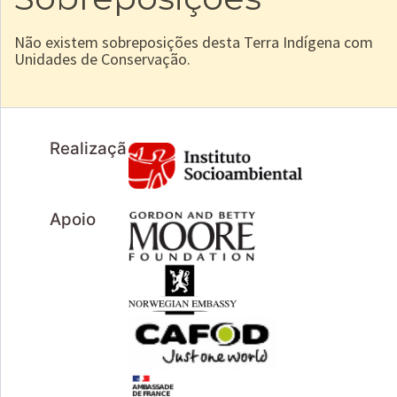
Não existem sobreposições desta Terra Indígena com
Unidades de Conservação.