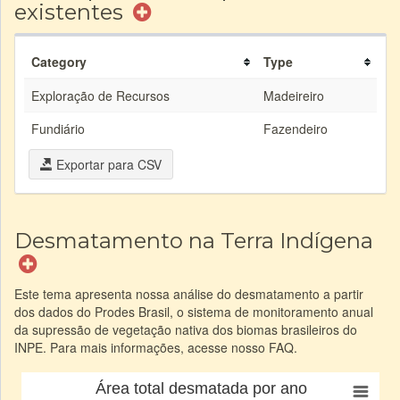
existentes
Category
Type
Exploração de Recursos
Madeireiro
Fundiário
Fazendeiro
Exportar para CSV
Desmatamento na Terra Indígena
Este tema apresenta nossa análise do desmatamento a partir
dos dados do Prodes Brasil, o sistema de monitoramento anual
da supressão de vegetação nativa dos biomas brasileiros do
INPE. Para mais informações, acesse nosso FAQ.