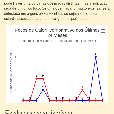
pode haver uma ou várias queimadas distintas, mas a indicação
será de um único foco. Se uma queimada for muito extensa, será
detectada em alguns pixeis vizinhos, ou seja, vários focos
estarão associados a uma única grande queimada.
Sobreposições