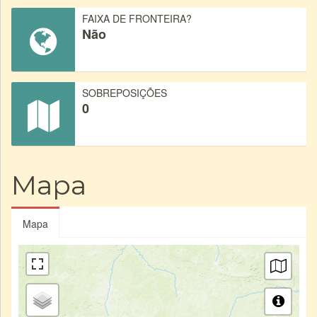
FAIXA DE FRONTEIRA?
Não
SOBREPOSIÇÕES
0
Mapa
Mapa