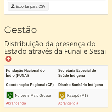
Exportar para CSV
Gestão
Distribuição da presença do
Estado através da Funai e Sesai
Fundação Nacional do
Secretaria Especial de
Índio (FUNAI)
Saúde Indígena
Coordenação Regional (CR)
Distrito Sanitário Indígena
Noroeste Mato Grosso
Kayapó (MT)
Abrangência
Abrangência