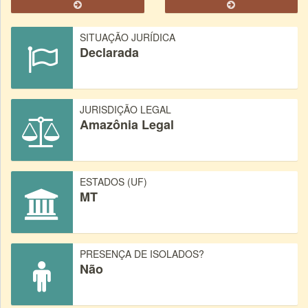
SITUAÇÃO JURÍDICA
Declarada
JURISDIÇÃO LEGAL
Amazônia Legal
ESTADOS (UF)
MT
PRESENÇA DE ISOLADOS?
Não