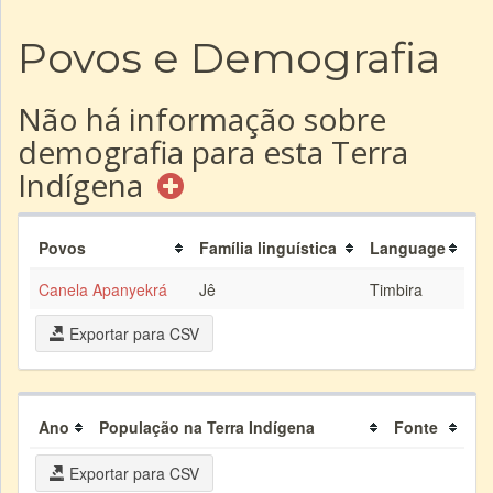
Povos e Demografia
Não há informação sobre
demografia para esta Terra
Indígena
Povos
Família linguística
Language
Canela Apanyekrá
Jê
Timbira
Exportar para CSV
Ano
População na Terra Indígena
Fonte
Exportar para CSV