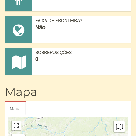
FAIXA DE FRONTEIRA?
Não
SOBREPOSIÇÕES
0
Mapa
Mapa