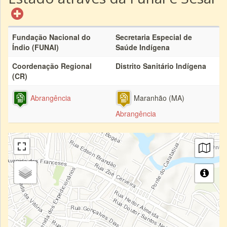
Fundação Nacional do
Secretaria Especial de
Índio (FUNAI)
Saúde Indígena
Coordenação Regional
Distrito Sanitário Indígena
(CR)
Abrangência
Maranhão (MA)
Abrangência