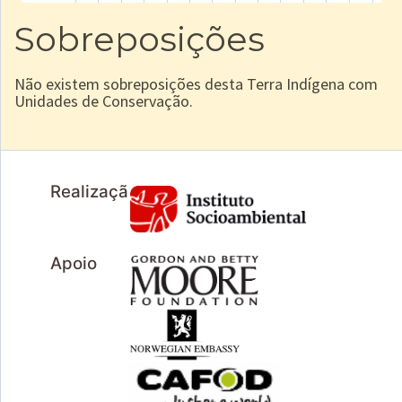
Sobreposições
Não existem sobreposições desta Terra Indígena com
Unidades de Conservação.