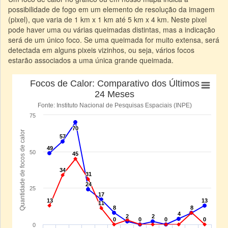
possibilidade de fogo em um elemento de resolução da imagem
(pixel), que varia de 1 km x 1 km até 5 km x 4 km. Neste pixel
pode haver uma ou várias queimadas distintas, mas a indicação
será de um único foco. Se uma queimada for muito extensa, será
detectada em alguns pixeis vizinhos, ou seja, vários focos
estarão associados a uma única grande queimada.