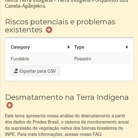
Canela-Apãnjekra.
Riscos potenciais e problemas
existentes
Category
Type
Fundiário
Posseiro
Exportar para CSV
Desmatamento na Terra Indígena
Este tema apresenta nossa análise do desmatamento a partir
dos dados do Prodes Brasil, o sistema de monitoramento anual
da supressão de vegetação nativa dos biomas brasileiros do
INPE. Para mais informações, acesse nosso FAQ.