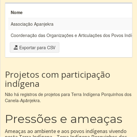
Nome
Associação Apanjekra
Coordenação das Organizações e Articulações dos Povos Indíg
Exportar para CSV
Projetos com participação
indígena
Não há registros de projetos para Terra Indígena Porquinhos dos
Canela-Apãnjekra.
Pressões e ameaças
Ameaças ao ambiente e aos povos indígenas vivendo
nesta Terra Indígena - Terra Indígena Porquinhos dos