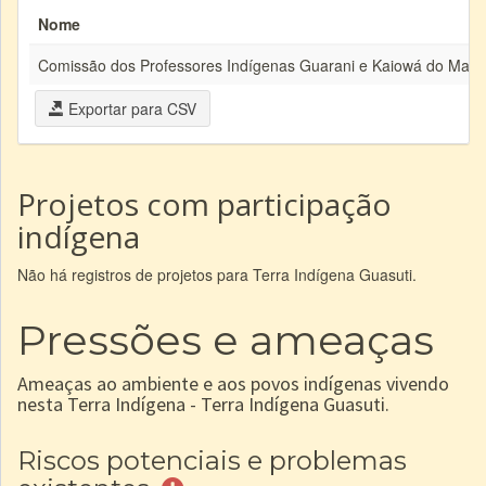
Nome
Comissão dos Professores Indígenas Guarani e Kaiowá do Mato
Exportar para CSV
Projetos com participação
indígena
Não há registros de projetos para Terra Indígena Guasuti.
Pressões e ameaças
Ameaças ao ambiente e aos povos indígenas vivendo
nesta Terra Indígena - Terra Indígena Guasuti.
Riscos potenciais e problemas