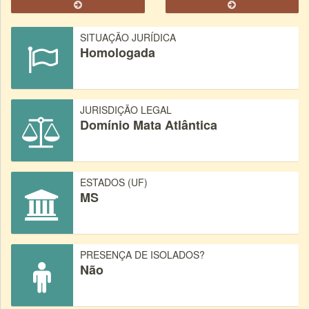
SITUAÇÃO JURÍDICA
Homologada
JURISDIÇÃO LEGAL
Domínio Mata Atlântica
ESTADOS (UF)
MS
PRESENÇA DE ISOLADOS?
Não