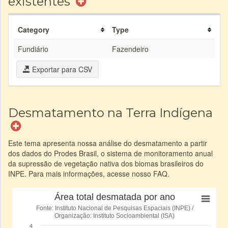
existentes
Category
Type
Fundiário
Fazendeiro
Exportar para CSV
Desmatamento na Terra Indígena
Este tema apresenta nossa análise do desmatamento a partir
dos dados do Prodes Brasil, o sistema de monitoramento anual
da supressão de vegetação nativa dos biomas brasileiros do
INPE. Para mais informações, acesse nosso FAQ.