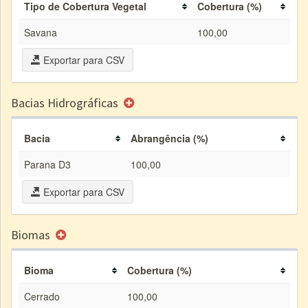
Tipo de Cobertura Vegetal
Cobertura (%)
Savana
100,00
Exportar para CSV
Bacias Hidrográficas
Bacia
Abrangência (%)
Parana D3
100,00
Exportar para CSV
Biomas
Bioma
Cobertura (%)
Cerrado
100,00