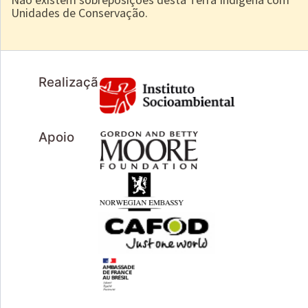
Unidades de Conservação.