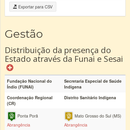
Exportar para CSV
Gestão
Distribuição da presença do
Estado através da Funai e Sesai
Fundação Nacional do
Secretaria Especial de Saúde
Índio (FUNAI)
Indígena
Coordenação Regional
Distrito Sanitário Indígena
(CR)
Ponta Porã
Mato Grosso do Sul (MS)
Abrangência
Abrangência