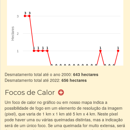
Desmatamento total até o ano 2000:
643 hectares
Desmatamento total até 2022:
656 hectares
Focos de Calor
Um foco de calor no gráfico ou em nosso mapa indica a
possibilidade de fogo em um elemento de resolução da imagem
(pixel), que varia de 1 km x 1 km até 5 km x 4 km. Neste pixel
pode haver uma ou várias queimadas distintas, mas a indicação
será de um único foco. Se uma queimada for muito extensa, será