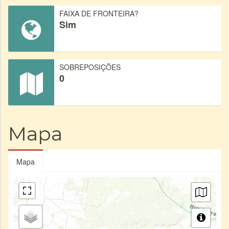
FAIXA DE FRONTEIRA?
Sim
SOBREPOSIÇÕES
0
Mapa
Mapa