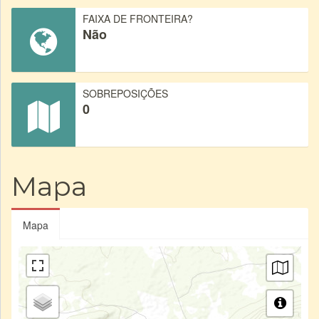
FAIXA DE FRONTEIRA?
Não
SOBREPOSIÇÕES
0
Mapa
Mapa