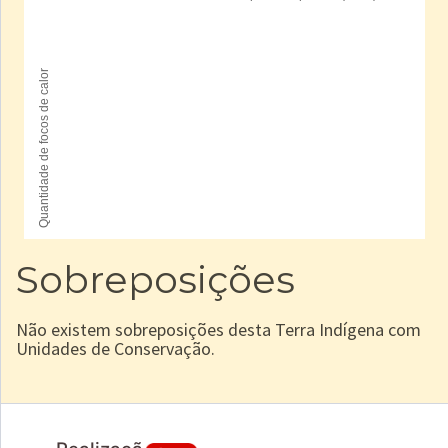
Sobreposições
Não existem sobreposições desta Terra Indígena com
Unidades de Conservação.