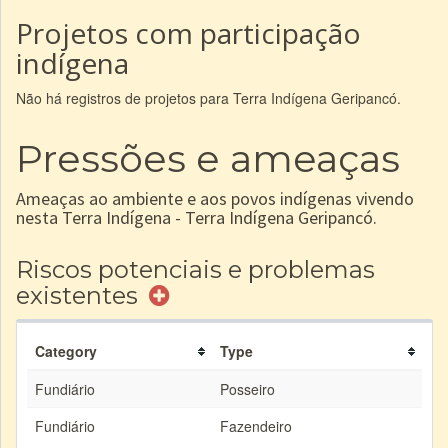
Projetos com participação
indígena
Não há registros de projetos para Terra Indígena Geripancó.
Pressões e ameaças
Ameaças ao ambiente e aos povos indígenas vivendo
nesta Terra Indígena - Terra Indígena Geripancó.
Riscos potenciais e problemas
existentes
Category
Type
Fundiário
Posseiro
Fundiário
Fazendeiro