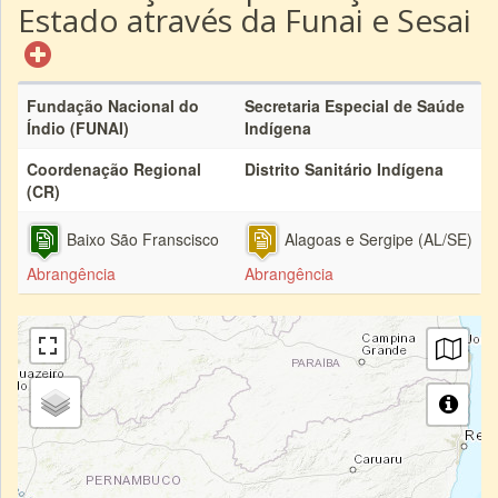
Estado através da Funai e Sesai
Fundação Nacional do
Secretaria Especial de Saúde
Índio (FUNAI)
Indígena
Coordenação Regional
Distrito Sanitário Indígena
(CR)
Baixo São Franscisco
Alagoas e Sergipe (AL/SE)
Abrangência
Abrangência