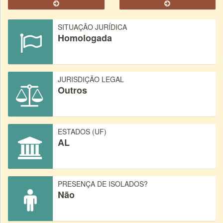
SITUAÇÃO JURÍDICA
Homologada
JURISDIÇÃO LEGAL
Outros
ESTADOS (UF)
AL
PRESENÇA DE ISOLADOS?
Não