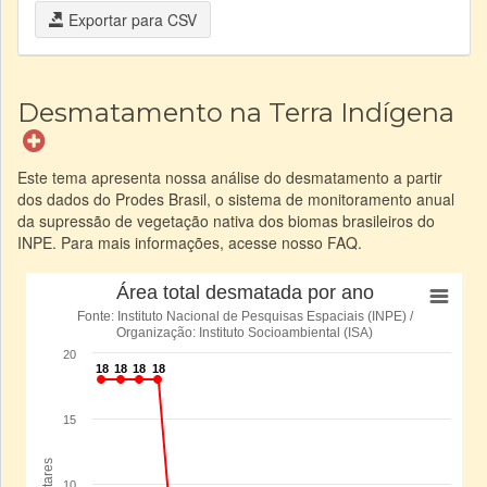
Exportar para CSV
Desmatamento na Terra Indígena
Este tema apresenta nossa análise do desmatamento a partir
dos dados do Prodes Brasil, o sistema de monitoramento anual
da supressão de vegetação nativa dos biomas brasileiros do
INPE. Para mais informações, acesse nosso FAQ.