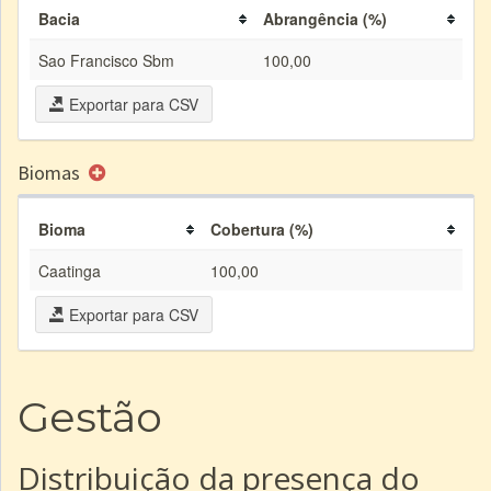
Bacia
Abrangência (%)
Sao Francisco Sbm
100,00
Exportar para CSV
Biomas
Bioma
Cobertura (%)
Caatinga
100,00
Exportar para CSV
Gestão
Distribuição da presença do