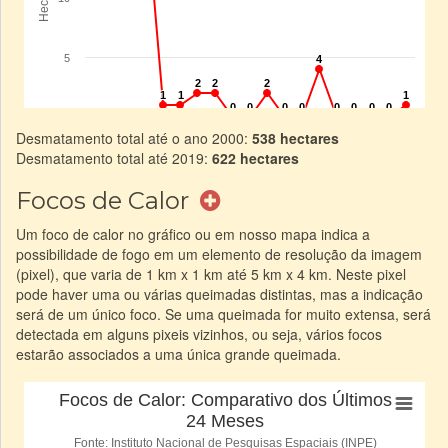
Desmatamento total até o ano 2000:
538 hectares
Desmatamento total até 2019:
622 hectares
Focos de Calor
Um foco de calor no gráfico ou em nosso mapa indica a
possibilidade de fogo em um elemento de resolução da imagem
(pixel), que varia de 1 km x 1 km até 5 km x 4 km. Neste pixel
pode haver uma ou várias queimadas distintas, mas a indicação
será de um único foco. Se uma queimada for muito extensa, será
detectada em alguns pixeis vizinhos, ou seja, vários focos
estarão associados a uma única grande queimada.