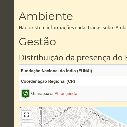
Ambiente
Não existem informações cadastradas sobre Ambi
Gestão
Distribuição da presença do 
Fundação Nacional do Índio (FUNAI)
Coordenação Regional (CR)
Guarapuava
Abrangência