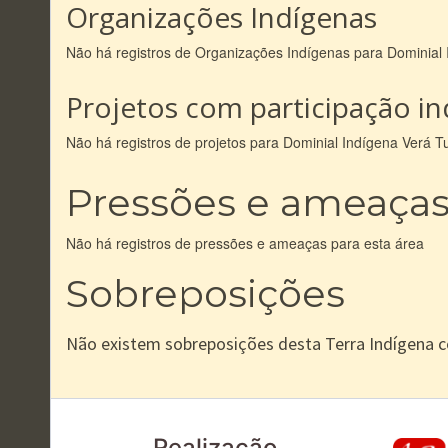
Organizações Indígenas
Não há registros de Organizações Indígenas para Dominial 
Projetos com participação i
Não há registros de projetos para Dominial Indígena Verá Tu
Pressões e ameaça
Não há registros de pressões e ameaças para esta área
Sobreposições
Não existem sobreposições desta Terra Indígena 