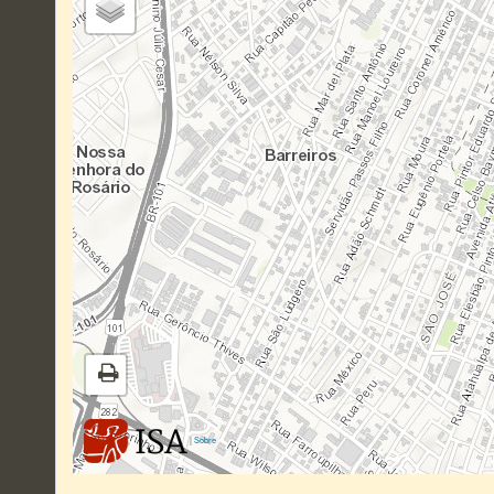
|
Sobre