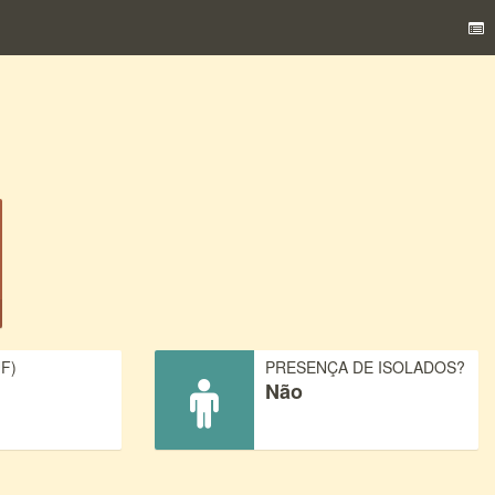
F)
PRESENÇA DE ISOLADOS?
Não