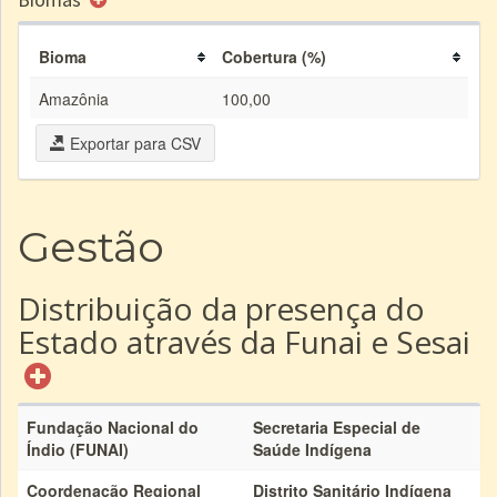
Bioma
Cobertura (%)
Amazônia
100,00
Exportar para CSV
Gestão
Distribuição da presença do
Estado através da Funai e Sesai
Fundação Nacional do
Secretaria Especial de
Índio (FUNAI)
Saúde Indígena
Coordenação Regional
Distrito Sanitário Indígena