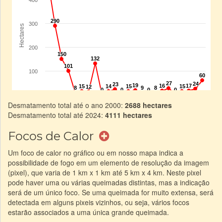
Desmatamento total até o ano 2000:
2688 hectares
Desmatamento total até 2024:
4111 hectares
Focos de Calor
Um foco de calor no gráfico ou em nosso mapa indica a
possibilidade de fogo em um elemento de resolução da imagem
(pixel), que varia de 1 km x 1 km até 5 km x 4 km. Neste pixel
pode haver uma ou várias queimadas distintas, mas a indicação
será de um único foco. Se uma queimada for muito extensa, será
detectada em alguns pixeis vizinhos, ou seja, vários focos
estarão associados a uma única grande queimada.