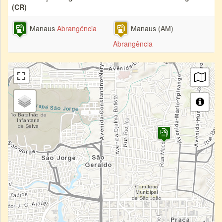
(CR)
Manaus
Abrangência
Manaus (AM)
Abrangência