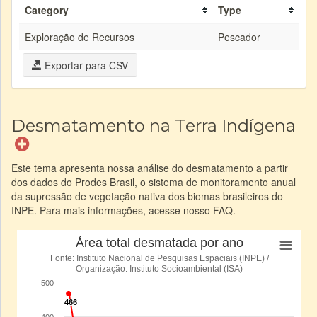
Category
Type
Exploração de Recursos
Pescador
Exportar para CSV
Desmatamento na Terra Indígena
Este tema apresenta nossa análise do desmatamento a partir
dos dados do Prodes Brasil, o sistema de monitoramento anual
da supressão de vegetação nativa dos biomas brasileiros do
INPE. Para mais informações, acesse nosso FAQ.