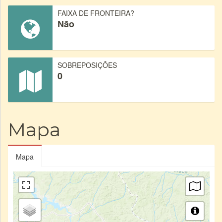
FAIXA DE FRONTEIRA?
Não
SOBREPOSIÇÕES
0
Mapa
Mapa