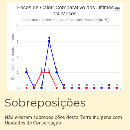
Sobreposições
Não existem sobreposições desta Terra Indígena com
Unidades de Conservação.