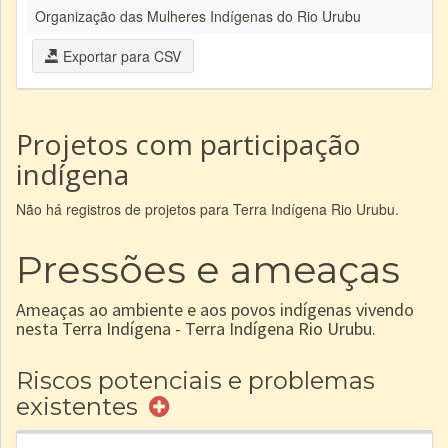
Organização das Mulheres Indígenas do Rio Urubu
Exportar para CSV
Projetos com participação
indígena
Não há registros de projetos para Terra Indígena Rio Urubu.
Pressões e ameaças
Ameaças ao ambiente e aos povos indígenas vivendo
nesta Terra Indígena - Terra Indígena Rio Urubu.
Riscos potenciais e problemas
existentes