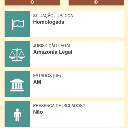
SITUAÇÃO JURÍDICA
Homologada
JURISDIÇÃO LEGAL
Amazônia Legal
ESTADOS (UF)
AM
PRESENÇA DE ISOLADOS?
Não