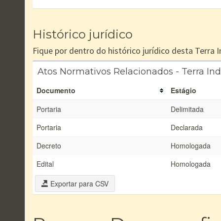
Histórico jurídico
Fique por dentro do histórico jurídico desta Terra
Atos Normativos Relacionados - Terra In
Documento
Estágio
Portaria
Delimitada
Portaria
Declarada
Decreto
Homologada
Edital
Homologada
Exportar para CSV