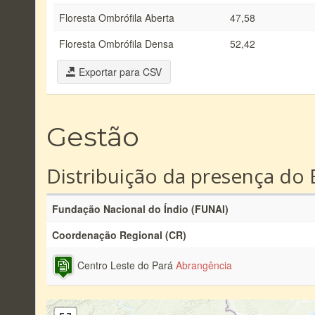
Floresta Ombrófila Aberta
47,58
Floresta Ombrófila Densa
52,42
Exportar para CSV
Gestão
Distribuição da presença do 
Fundação Nacional do Índio (FUNAI)
Coordenação Regional (CR)
Centro Leste do Pará
Abrangência