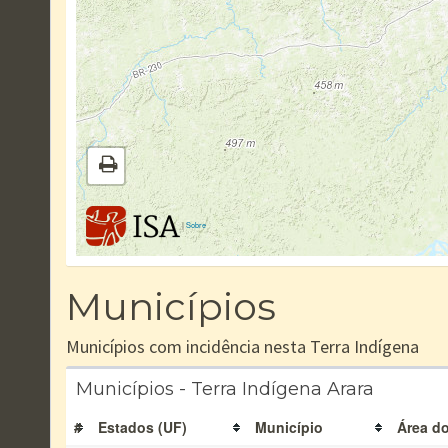
|
Sobre
Municípios
Municípios com incidência nesta Terra Indígena
Municípios - Terra Indígena Arara
#
Estados (UF)
Município
Área do