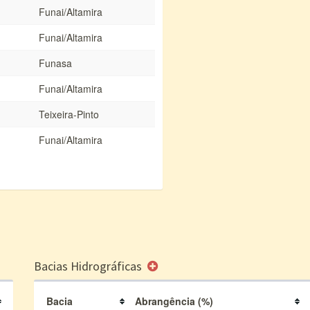
Funai/Altamira
Funai/Altamira
Funasa
Funai/Altamira
Teixeira-Pinto
Funai/Altamira
Bacias Hidrográficas
Bacia
Abrangência (%)