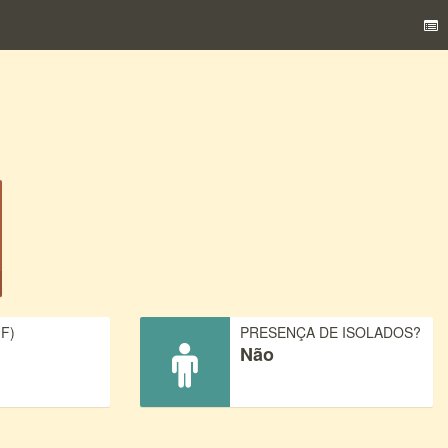
F)
PRESENÇA DE ISOLADOS?
Não