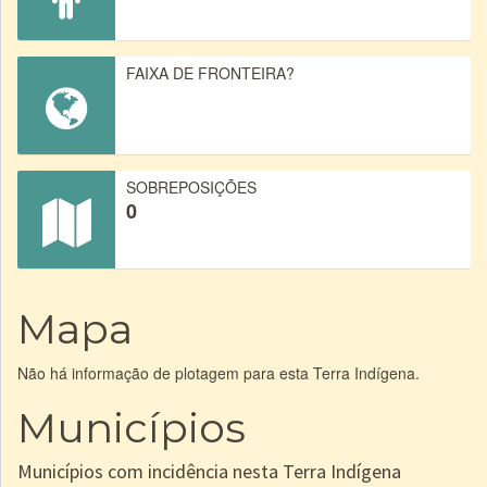
FAIXA DE FRONTEIRA?
SOBREPOSIÇÕES
0
Mapa
Não há informação de plotagem para esta Terra Indígena.
Municípios
Municípios com incidência nesta Terra Indígena