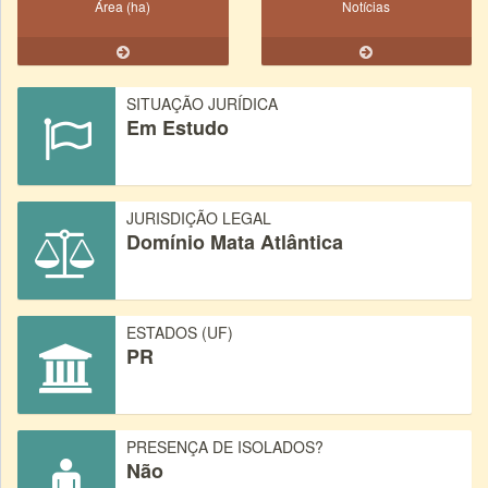
Área (ha)
Notícias
SITUAÇÃO JURÍDICA
Em Estudo
JURISDIÇÃO LEGAL
Domínio Mata Atlântica
ESTADOS (UF)
PR
PRESENÇA DE ISOLADOS?
Não