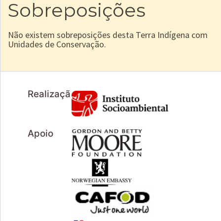
Sobreposições
Não existem sobreposições desta Terra Indígena com
Unidades de Conservação.