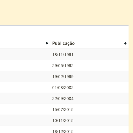
Publicação
18/11/1991
29/05/1992
19/02/1999
01/08/2002
22/09/2004
15/07/2015
10/11/2015
18/12/2015