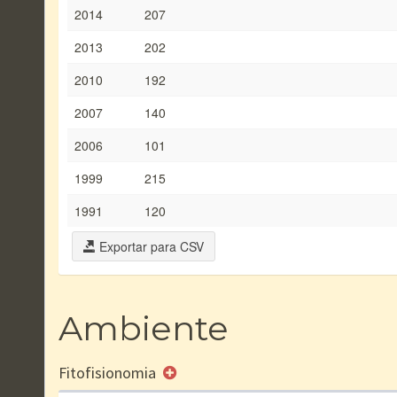
2014
207
2013
202
2010
192
2007
140
2006
101
1999
215
1991
120
Exportar para CSV
Ambiente
Fitofisionomia