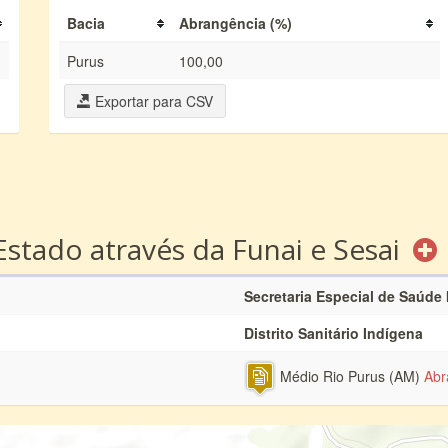
Bacia
Abrangência (%)
Purus
100,00
Exportar para CSV
Estado através da Funai e Sesai
Secretaria Especial de Saúde
Distrito Sanitário Indígena
Médio Rio Purus (AM)
Abr