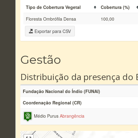
Tipo de Cobertura Vegetal
Cobertura (%)
Floresta Ombrófila Densa
100,00
Exportar para CSV
Gestão
Distribuição da presença do 
Fundação Nacional do Índio (FUNAI)
Coordenação Regional (CR)
Médio Purus
Abrangência