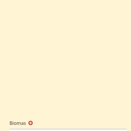
Biomas