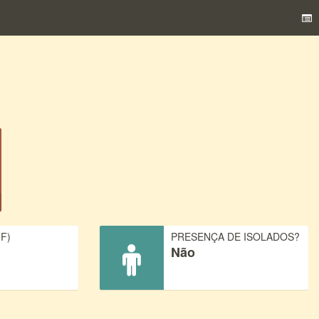
F)
PRESENÇA DE ISOLADOS?
Não