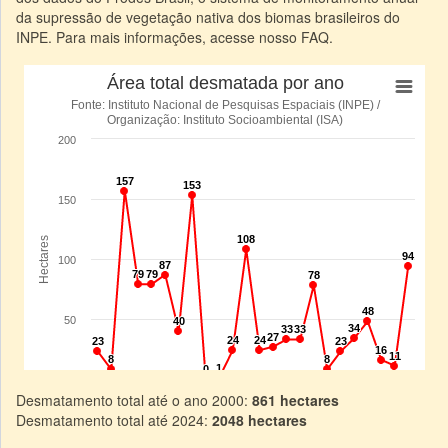
da supressão de vegetação nativa dos biomas brasileiros do
INPE. Para mais informações, acesse nosso FAQ.
Desmatamento total até o ano 2000:
861 hectares
Desmatamento total até 2024:
2048 hectares