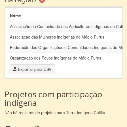
Nome
Associação da Comunidade dos Agricultores Indígenas do Caitit
Associação das Mulheres Indígenas do Médio Purus
Federação das Organizações e Comunidades Indígenas do Méd
Organização dos Povos Indígenas do Médio Purus
Exportar para CSV
Projetos com participação
indígena
Não há registros de projetos para Terra Indígena Caititu.