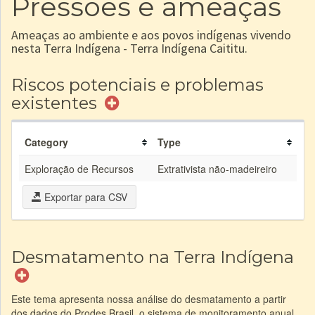
Pressões e ameaças
Ameaças ao ambiente e aos povos indígenas vivendo
nesta Terra Indígena - Terra Indígena Caititu.
Riscos potenciais e problemas
existentes
Category
Type
Exploração de Recursos
Extrativista não-madeireiro
Exportar para CSV
Desmatamento na Terra Indígena
Este tema apresenta nossa análise do desmatamento a partir
dos dados do Prodes Brasil, o sistema de monitoramento anual