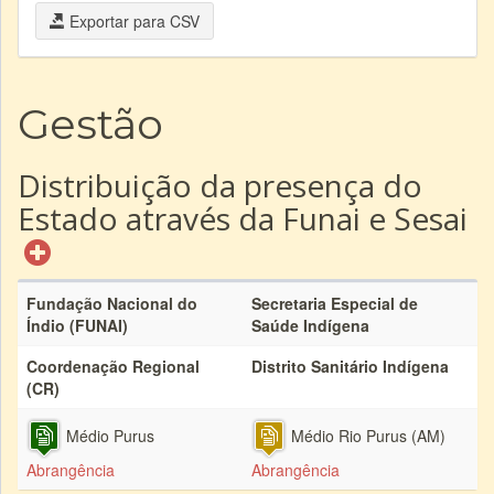
Exportar para CSV
Gestão
Distribuição da presença do
Estado através da Funai e Sesai
Fundação Nacional do
Secretaria Especial de
Índio (FUNAI)
Saúde Indígena
Coordenação Regional
Distrito Sanitário Indígena
(CR)
Médio Purus
Médio Rio Purus (AM)
Abrangência
Abrangência