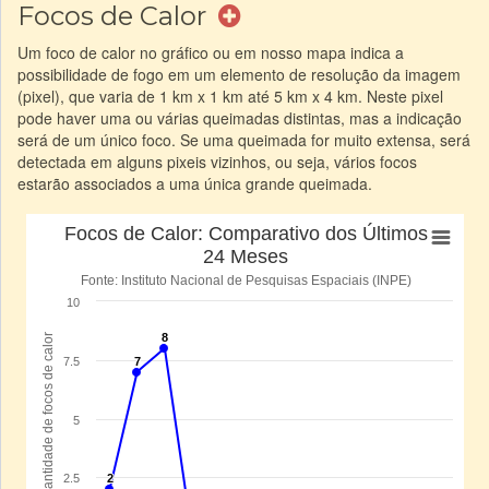
Focos de Calor
Um foco de calor no gráfico ou em nosso mapa indica a
possibilidade de fogo em um elemento de resolução da imagem
(pixel), que varia de 1 km x 1 km até 5 km x 4 km. Neste pixel
pode haver uma ou várias queimadas distintas, mas a indicação
será de um único foco. Se uma queimada for muito extensa, será
detectada em alguns pixeis vizinhos, ou seja, vários focos
estarão associados a uma única grande queimada.