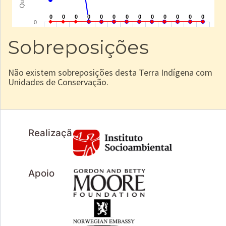
Sobreposições
Não existem sobreposições desta Terra Indígena com
Unidades de Conservação.