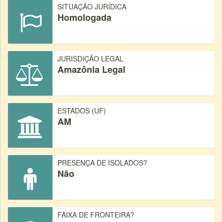
SITUAÇÃO JURÍDICA
Homologada
JURISDIÇÃO LEGAL
Amazônia Legal
ESTADOS (UF)
AM
PRESENÇA DE ISOLADOS?
Não
FAIXA DE FRONTEIRA?