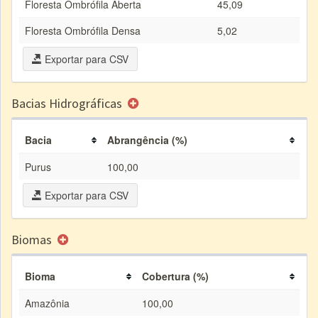
Floresta Ombrófila Aberta
45,09
Floresta Ombrófila Densa
5,02
Exportar para CSV
Bacias Hidrográficas
Bacia
Abrangência (%)
Purus
100,00
Exportar para CSV
Biomas
Bioma
Cobertura (%)
Amazônia
100,00