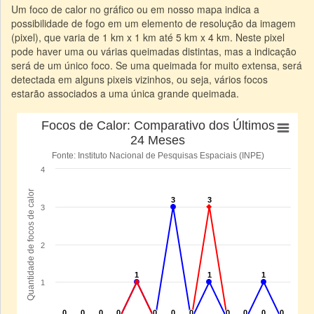
Um foco de calor no gráfico ou em nosso mapa indica a
possibilidade de fogo em um elemento de resolução da imagem
(pixel), que varia de 1 km x 1 km até 5 km x 4 km. Neste pixel
pode haver uma ou várias queimadas distintas, mas a indicação
será de um único foco. Se uma queimada for muito extensa, será
detectada em alguns pixeis vizinhos, ou seja, vários focos
estarão associados a uma única grande queimada.