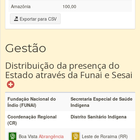
Amazônia
100,00
Exportar para CSV
Gestão
Distribuição da presença do
Estado através da Funai e Sesai
Fundação Nacional do
Secretaria Especial de Saúde
Índio (FUNAI)
Indígena
Coordenação Regional
Distrito Sanitário Indígena
(CR)
Boa Vista
Abrangência
Leste de Roraima (RR)