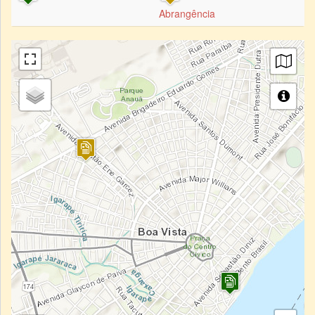
Abrangência