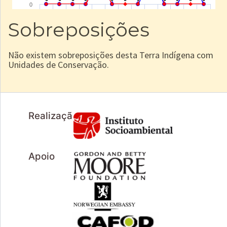
Sobreposições
Não existem sobreposições desta Terra Indígena com
Unidades de Conservação.