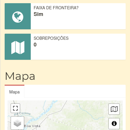
FAIXA DE FRONTEIRA?
Sim
SOBREPOSIÇÕES
0
Mapa
Mapa