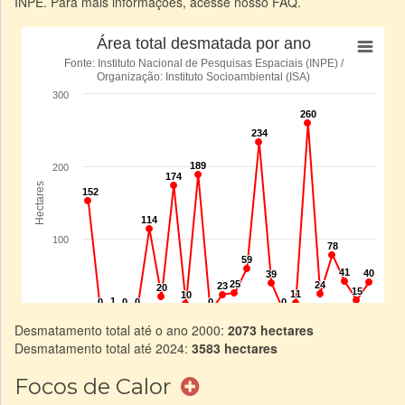
INPE. Para mais informações, acesse nosso FAQ.
Desmatamento total até o ano 2000:
2073 hectares
Desmatamento total até 2024:
3583 hectares
Focos de Calor