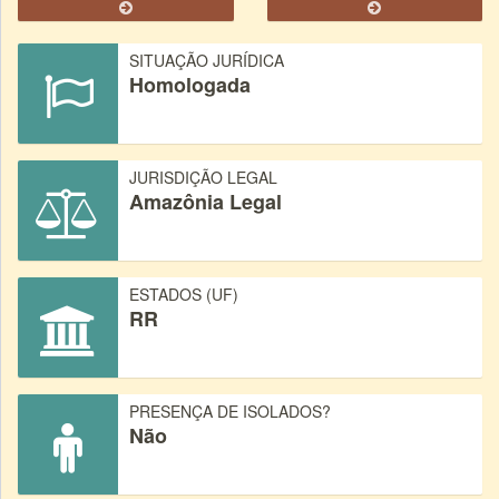
SITUAÇÃO JURÍDICA
Homologada
JURISDIÇÃO LEGAL
Amazônia Legal
ESTADOS (UF)
RR
PRESENÇA DE ISOLADOS?
Não