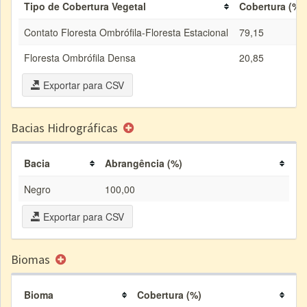
Tipo de Cobertura Vegetal
Cobertura (%)
Contato Floresta Ombrófila-Floresta Estacional
79,15
Floresta Ombrófila Densa
20,85
Exportar para CSV
Bacias Hidrográficas
Bacia
Abrangência (%)
Negro
100,00
Exportar para CSV
Biomas
Bioma
Cobertura (%)