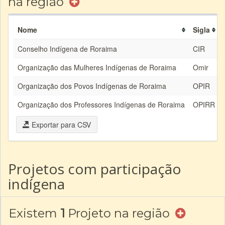
na região
Nome
Sigla
Conselho Indígena de Roraima
CIR
Organização das Mulheres Indígenas de Roraima
Omir
Organização dos Povos Indígenas de Roraima
OPIR
Organização dos Professores Indígenas de Roraima
OPIRR
Exportar para CSV
Projetos com participação
indígena
Existem
1
Projeto na região