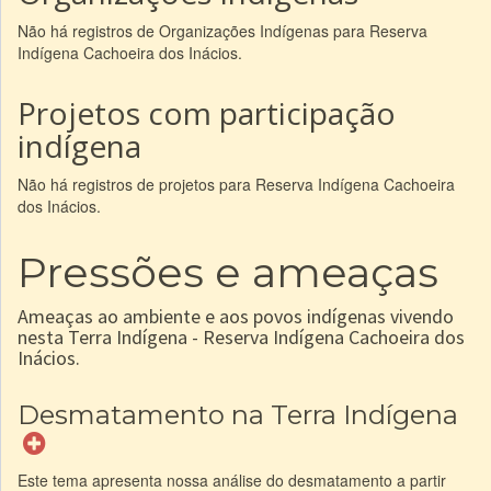
Não há registros de Organizações Indígenas para Reserva
Indígena Cachoeira dos Inácios.
Projetos com participação
indígena
Não há registros de projetos para Reserva Indígena Cachoeira
dos Inácios.
Pressões e ameaças
Ameaças ao ambiente e aos povos indígenas vivendo
nesta Terra Indígena - Reserva Indígena Cachoeira dos
Inácios.
Desmatamento na Terra Indígena
Este tema apresenta nossa análise do desmatamento a partir