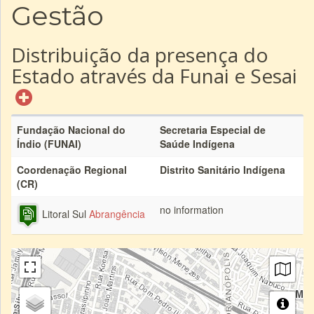
Gestão
Distribuição da presença do
Estado através da Funai e Sesai
Fundação Nacional do
Secretaria Especial de
Índio (FUNAI)
Saúde Indígena
Coordenação Regional
Distrito Sanitário Indígena
(CR)
no information
Litoral Sul
Abrangência