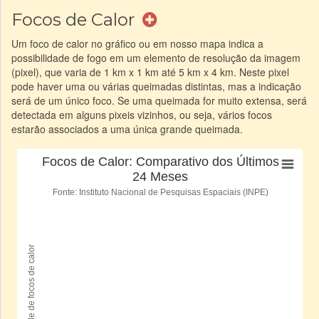
Focos de Calor
Um foco de calor no gráfico ou em nosso mapa indica a
possibilidade de fogo em um elemento de resolução da imagem
(pixel), que varia de 1 km x 1 km até 5 km x 4 km. Neste pixel
pode haver uma ou várias queimadas distintas, mas a indicação
será de um único foco. Se uma queimada for muito extensa, será
detectada em alguns pixeis vizinhos, ou seja, vários focos
estarão associados a uma única grande queimada.