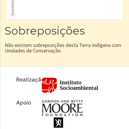
Sobreposições
Não existem sobreposições desta Terra Indígena com
Unidades de Conservação.