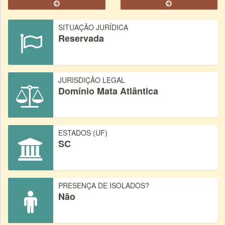
SITUAÇÃO JURÍDICA
Reservada
JURISDIÇÃO LEGAL
Domínio Mata Atlântica
ESTADOS (UF)
SC
PRESENÇA DE ISOLADOS?
Não