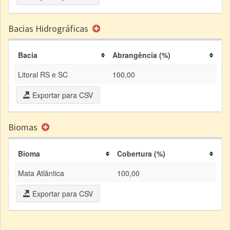
Bacias Hidrográficas
Bacia
Abrangência (%)
Litoral RS e SC
100,00
Exportar para CSV
Biomas
Bioma
Cobertura (%)
Mata Atlântica
100,00
Exportar para CSV