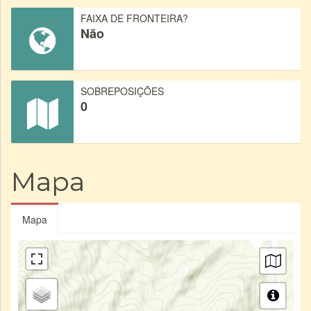
FAIXA DE FRONTEIRA?
Não
SOBREPOSIÇÕES
0
Mapa
Mapa