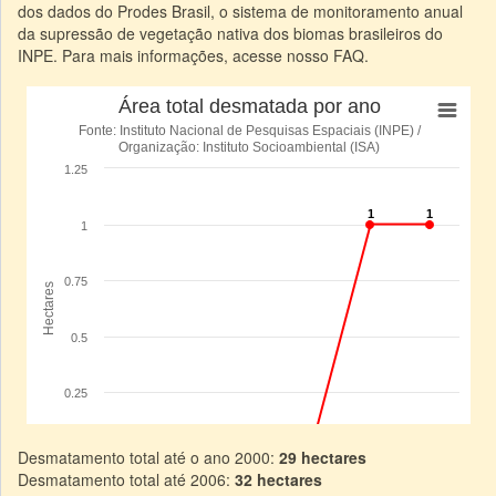
dos dados do Prodes Brasil, o sistema de monitoramento anual
da supressão de vegetação nativa dos biomas brasileiros do
INPE. Para mais informações, acesse nosso FAQ.
Desmatamento total até o ano 2000:
29 hectares
Desmatamento total até 2006:
32 hectares