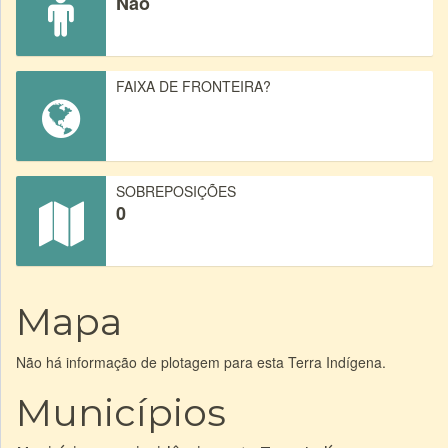
Não
FAIXA DE FRONTEIRA?
SOBREPOSIÇÕES
0
Mapa
Não há informação de plotagem para esta Terra Indígena.
Municípios