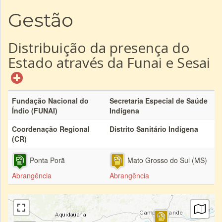
Gestão
Distribuição da presença do
Estado através da Funai e Sesai
Fundação Nacional do
Secretaria Especial de Saúde
Índio (FUNAI)
Indígena
Coordenação Regional
Distrito Sanitário Indígena
(CR)
Ponta Porã
Mato Grosso do Sul (MS)
Abrangência
Abrangência