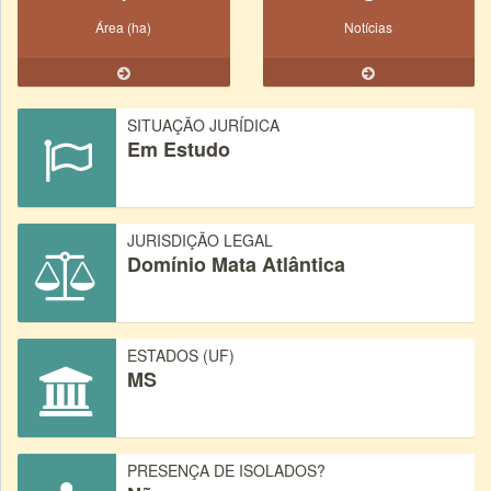
Área (ha)
Notícias
SITUAÇÃO JURÍDICA
Em Estudo
JURISDIÇÃO LEGAL
Domínio Mata Atlântica
ESTADOS (UF)
MS
PRESENÇA DE ISOLADOS?