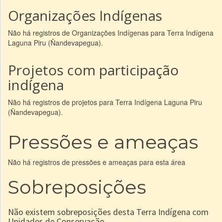
Organizações Indígenas
Não há registros de Organizações Indígenas para Terra Indígena
Laguna Piru (Ñandevapegua).
Projetos com participação
indígena
Não há registros de projetos para Terra Indígena Laguna Piru
(Ñandevapegua).
Pressões e ameaças
Não há registros de pressões e ameaças para esta área
Sobreposições
Não existem sobreposições desta Terra Indígena com
Unidades de Conservação.