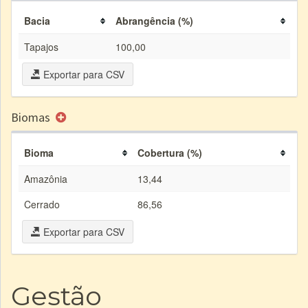
Bacia
Abrangência (%)
Tapajos
100,00
Exportar para CSV
Biomas
Bioma
Cobertura (%)
Amazônia
13,44
Cerrado
86,56
Exportar para CSV
Gestão