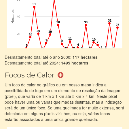
Desmatamento total até o ano 2000:
117 hectares
Desmatamento total até 2024:
1495 hectares
Focos de Calor
Um foco de calor no gráfico ou em nosso mapa indica a
possibilidade de fogo em um elemento de resolução da imagem
(pixel), que varia de 1 km x 1 km até 5 km x 4 km. Neste pixel
pode haver uma ou várias queimadas distintas, mas a indicação
será de um único foco. Se uma queimada for muito extensa, será
detectada em alguns pixeis vizinhos, ou seja, vários focos
estarão associados a uma única grande queimada.