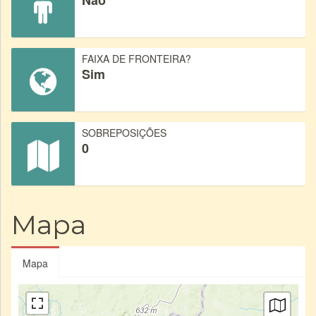
Não
FAIXA DE FRONTEIRA?
Sim
SOBREPOSIÇÕES
0
Mapa
Mapa