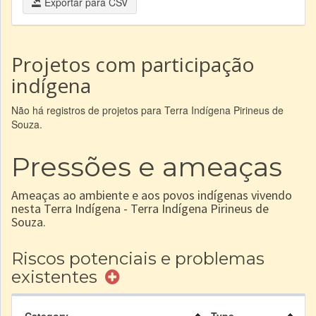
Exportar para CSV
Projetos com participação
indígena
Não há registros de projetos para Terra Indígena Pirineus de
Souza.
Pressões e ameaças
Ameaças ao ambiente e aos povos indígenas vivendo
nesta Terra Indígena - Terra Indígena Pirineus de
Souza.
Riscos potenciais e problemas
existentes