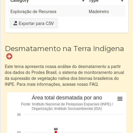
Category
Type
Exploração de Recursos
Madeireiro
Exportar para CSV
Desmatamento na Terra Indígena
Este tema apresenta nossa análise do desmatamento a partir
dos dados do Prodes Brasil, o sistema de monitoramento anual
da supressão de vegetação nativa dos biomas brasileiros do
INPE. Para mais informações, acesse nosso FAQ.