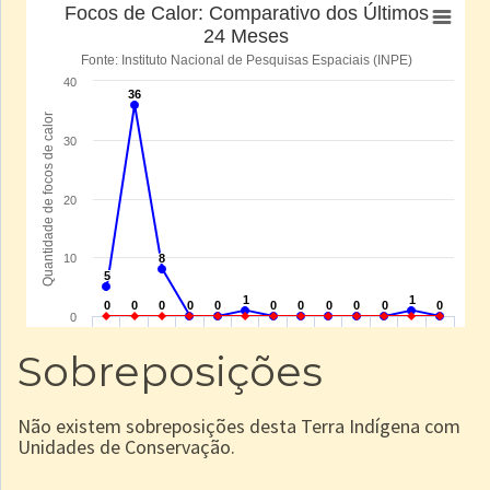
Sobreposições
Não existem sobreposições desta Terra Indígena com
Unidades de Conservação.