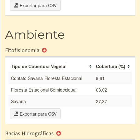
Exportar para CSV
Ambiente
Fitofisionomia
Tipo de Cobertura Vegetal
Cobertura (%)
Contato Savana-Floresta Estacional
9,61
Floresta Estacional Semidecidual
63,02
Savana
27,37
Exportar para CSV
Bacias Hidrográficas