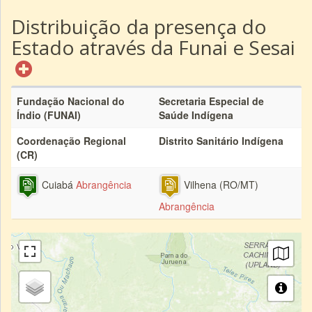
Distribuição da presença do
Estado através da Funai e Sesai
Fundação Nacional do
Secretaria Especial de
Índio (FUNAI)
Saúde Indígena
Coordenação Regional
Distrito Sanitário Indígena
(CR)
Cuiabá
Abrangência
Vilhena (RO/MT)
Abrangência