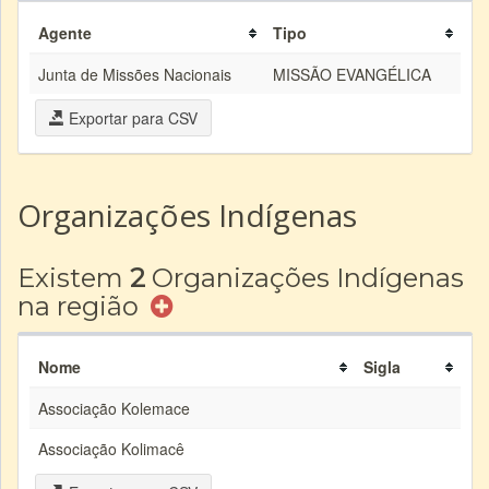
Agente
Tipo
Junta de Missões Nacionais
MISSÃO EVANGÉLICA
Exportar para CSV
Organizações Indígenas
Existem
2
Organizações Indígenas
na região
Nome
Sigla
Associação Kolemace
Associação Kolimacê