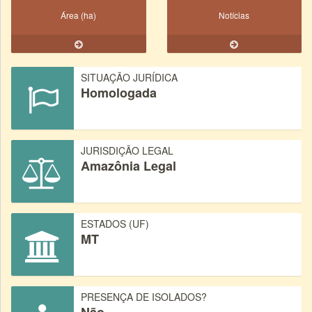
Área (ha)
Notícias
SITUAÇÃO JURÍDICA
Homologada
JURISDIÇÃO LEGAL
Amazônia Legal
ESTADOS (UF)
MT
PRESENÇA DE ISOLADOS?