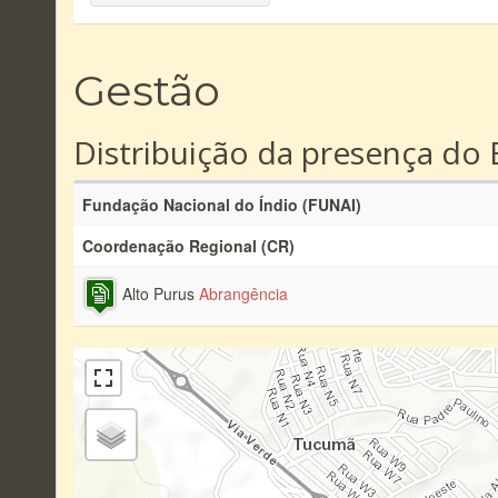
Gestão
Distribuição da presença do 
Fundação Nacional do Índio (FUNAI)
Coordenação Regional (CR)
Alto Purus
Abrangência