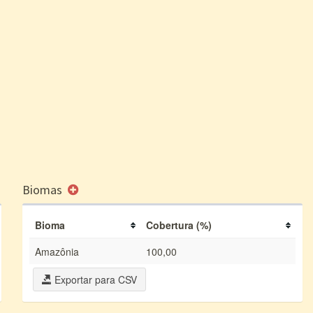
Biomas
Bioma
Cobertura (%)
Amazônia
100,00
Exportar para CSV