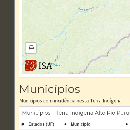
|
Sobre
Municípios
Municípios com incidência nesta Terra Indígena
Municípios - Terra Indígena Alto Rio Puru
#
Estados (UF)
Município