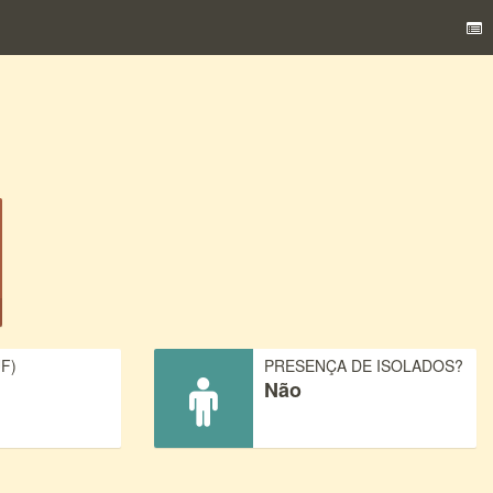
F)
PRESENÇA DE ISOLADOS?
Não