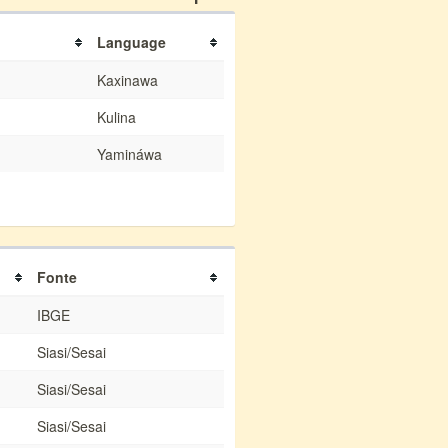
Language
Kaxinawa
Kulina
Yamináwa
Fonte
IBGE
Siasi/Sesai
Siasi/Sesai
Siasi/Sesai