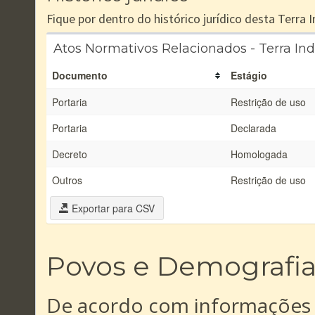
Fique por dentro do histórico jurídico desta Terra
Atos Normativos Relacionados - Terra Ind
Documento
Estágio
Portaria
Restrição de uso
Portaria
Declarada
Decreto
Homologada
Outros
Restrição de uso
Exportar para CSV
Povos e Demografi
De acordo com informações