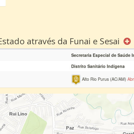
Estado através da Funai e Sesai
Secretaria Especial de Saúde 
Distrito Sanitário Indígena
Alto Rio Purus (AC/AM)
Abr