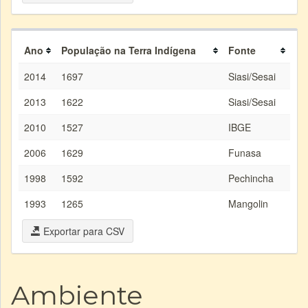
Ano
População na Terra Indígena
Fonte
2014
1697
Siasi/Sesai
2013
1622
Siasi/Sesai
2010
1527
IBGE
2006
1629
Funasa
1998
1592
Pechincha
1993
1265
Mangolin
Exportar para CSV
Ambiente