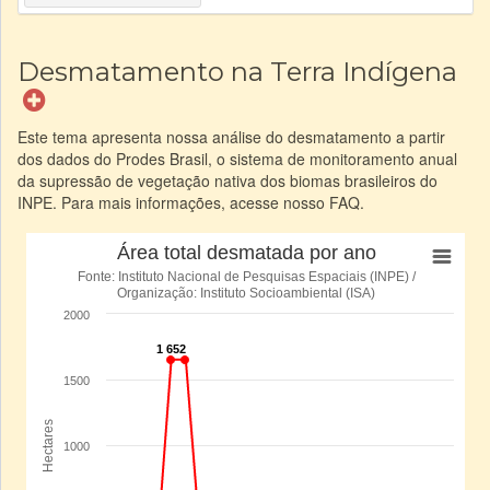
Desmatamento na Terra Indígena
Este tema apresenta nossa análise do desmatamento a partir
dos dados do Prodes Brasil, o sistema de monitoramento anual
da supressão de vegetação nativa dos biomas brasileiros do
INPE. Para mais informações, acesse nosso FAQ.