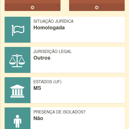
SITUAÇÃO JURÍDICA
Homologada
JURISDIÇÃO LEGAL
Outros
ESTADOS (UF)
MS
PRESENÇA DE ISOLADOS?
Não