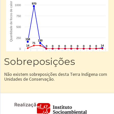
Sobreposições
Não existem sobreposições desta Terra Indígena com
Unidades de Conservação.