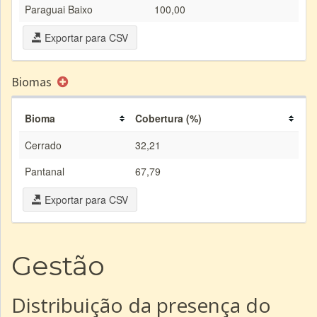
Paraguai Baixo
100,00
Exportar para CSV
Biomas
Bioma
Cobertura (%)
Cerrado
32,21
Pantanal
67,79
Exportar para CSV
Gestão
Distribuição da presença do