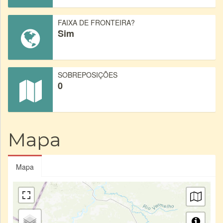
FAIXA DE FRONTEIRA?
Sim
SOBREPOSIÇÕES
0
Mapa
Mapa