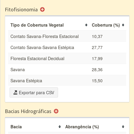
Fitofisionomia
Tipo de Cobertura Vegetal
Cobertura (%)
Contato Savana-Floresta Estacional
10,37
Contato Savana-Savana Estépica
27,77
Floresta Estacional Decidual
17,99
Savana
28,36
Savana Estépica
15,50
Exportar para CSV
Bacias Hidrográficas
Bacia
Abrangência (%)