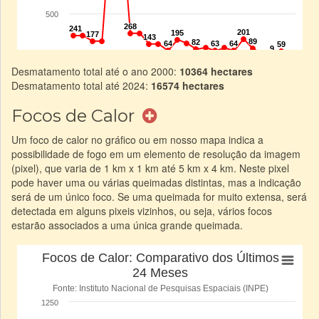
Desmatamento total até o ano 2000:
10364 hectares
Desmatamento total até 2024:
16574 hectares
Focos de Calor
Um foco de calor no gráfico ou em nosso mapa indica a
possibilidade de fogo em um elemento de resolução da imagem
(pixel), que varia de 1 km x 1 km até 5 km x 4 km. Neste pixel
pode haver uma ou várias queimadas distintas, mas a indicação
será de um único foco. Se uma queimada for muito extensa, será
detectada em alguns pixeis vizinhos, ou seja, vários focos
estarão associados a uma única grande queimada.