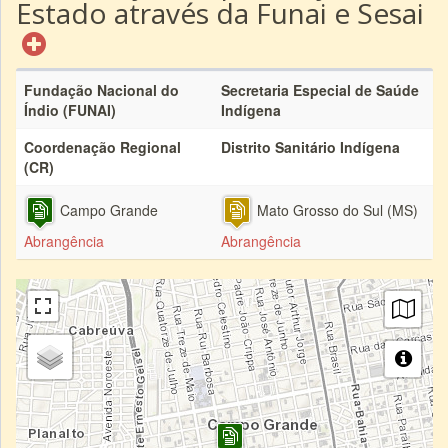
Estado através da Funai e Sesai
Fundação Nacional do
Secretaria Especial de Saúde
Índio (FUNAI)
Indígena
Coordenação Regional
Distrito Sanitário Indígena
(CR)
Campo Grande
Mato Grosso do Sul (MS)
Abrangência
Abrangência