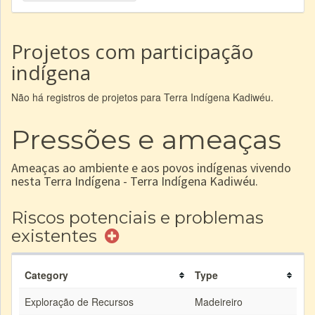
Projetos com participação
indígena
Não há registros de projetos para Terra Indígena Kadiwéu.
Pressões e ameaças
Ameaças ao ambiente e aos povos indígenas vivendo
nesta Terra Indígena - Terra Indígena Kadiwéu.
Riscos potenciais e problemas
existentes
Category
Type
Exploração de Recursos
Madeireiro