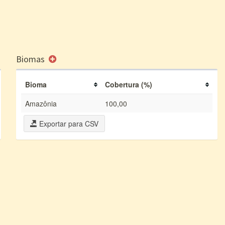
Biomas
Bioma
Cobertura (%)
Amazônia
100,00
Exportar para CSV