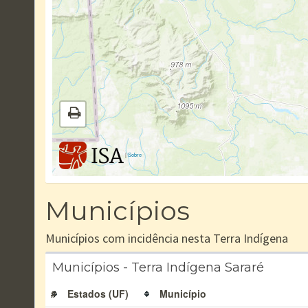
|
Sobre
Municípios
Municípios com incidência nesta Terra Indígena
Municípios - Terra Indígena Sararé
#
Estados (UF)
Município