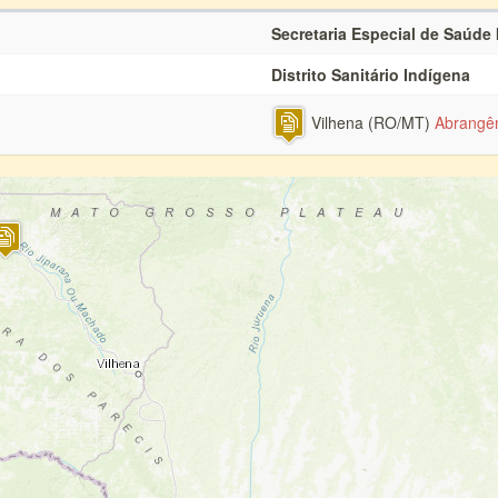
Secretaria Especial de Saúde
Distrito Sanitário Indígena
Vilhena (RO/MT)
Abrangê