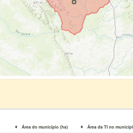
Área do município (ha)
Área da TI no municípi