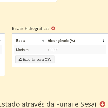
Bacias Hidrográficas
Bacia
Abrangência (%)
Madeira
100,00
Exportar para CSV
Estado através da Funai e Sesai