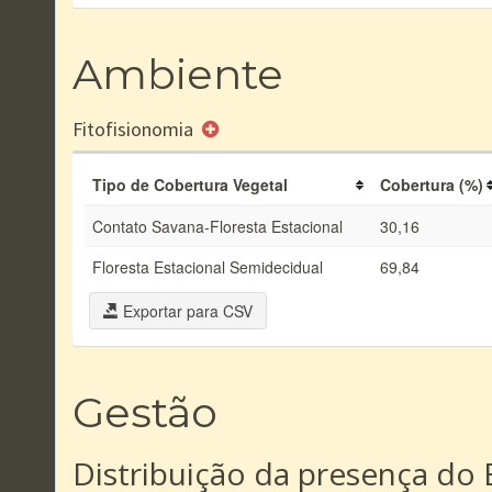
Ambiente
Fitofisionomia
Tipo de Cobertura Vegetal
Cobertura (%)
Contato Savana-Floresta Estacional
30,16
Floresta Estacional Semidecidual
69,84
Exportar para CSV
Gestão
Distribuição da presença do 