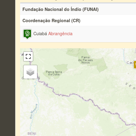
Fundação Nacional do Índio (FUNAI)
Coordenação Regional (CR)
Cuiabá
Abrangência