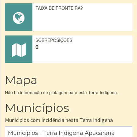
FAIXA DE FRONTEIRA?
SOBREPOSIÇÕES
0
Mapa
Não há informação de plotagem para esta Terra Indígena.
Municípios
Municípios com incidência nesta Terra Indígena
Municípios - Terra Indígena Apucarana