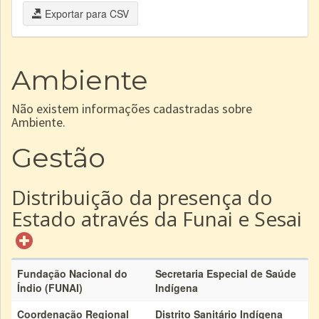
Exportar para CSV
Ambiente
Não existem informações cadastradas sobre
Ambiente.
Gestão
Distribuição da presença do
Estado através da Funai e Sesai
Fundação Nacional do
Secretaria Especial de Saúde
Índio (FUNAI)
Indígena
Coordenação Regional
Distrito Sanitário Indígena