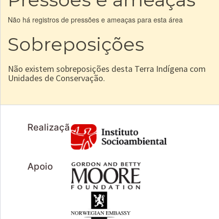
Não há registros de pressões e ameaças para esta área
Sobreposições
Não existem sobreposições desta Terra Indígena com
Unidades de Conservação.