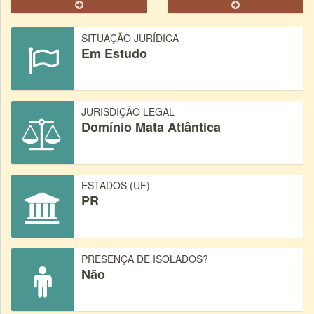
SITUAÇÃO JURÍDICA
Em Estudo
JURISDIÇÃO LEGAL
Domínio Mata Atlântica
ESTADOS (UF)
PR
PRESENÇA DE ISOLADOS?
Não