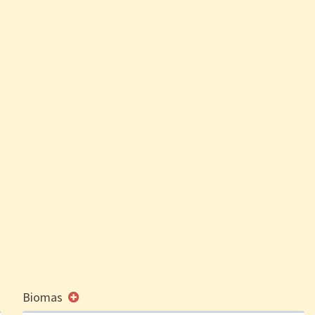
Biomas