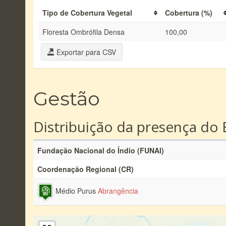
Tipo de Cobertura Vegetal
Cobertura (%)
Floresta Ombrófila Densa
100,00
Exportar para CSV
Gestão
Distribuição da presença do 
Fundação Nacional do Índio (FUNAI)
Coordenação Regional (CR)
Médio Purus
Abrangência