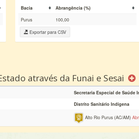
Bacia
Abrangência (%)
Purus
100,00
Exportar para CSV
Estado através da Funai e Sesai
Secretaria Especial de Saúde 
Distrito Sanitário Indígena
Alto Rio Purus (AC/AM)
Abr