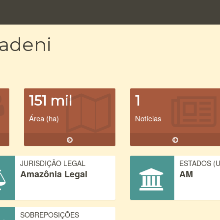
adeni
151 mil
1
Área (ha)
Notícias
JURISDIÇÃO LEGAL
ESTADOS (U
Amazônia Legal
AM
SOBREPOSIÇÕES