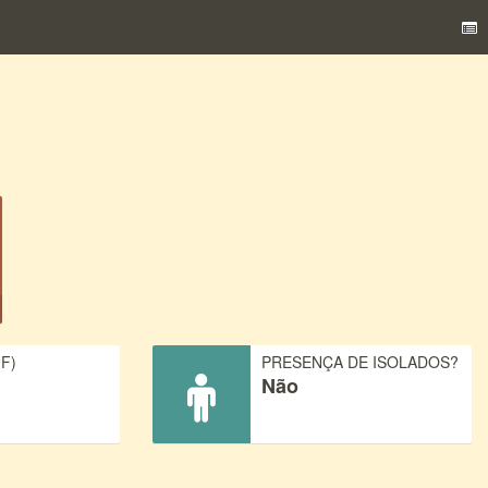
F)
PRESENÇA DE ISOLADOS?
Não