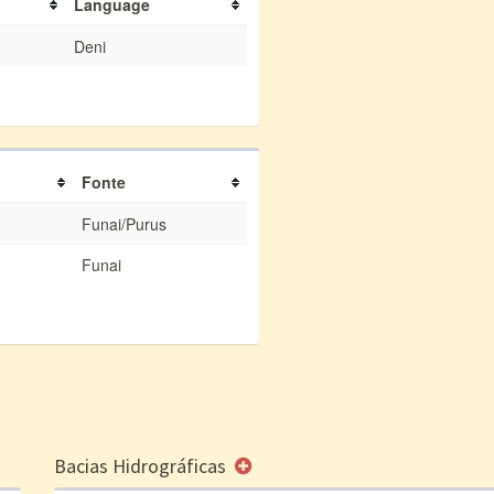
Language
Deni
Fonte
Funai/Purus
Funai
Bacias Hidrográficas