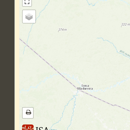
|
Sobre