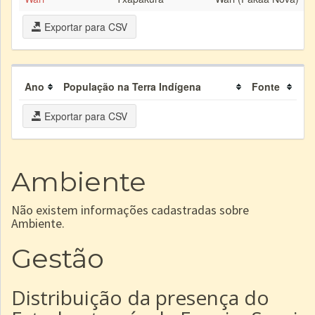
Exportar para CSV
Ano
População na Terra Indígena
Fonte
Exportar para CSV
Ambiente
Não existem informações cadastradas sobre
Ambiente.
Gestão
Distribuição da presença do