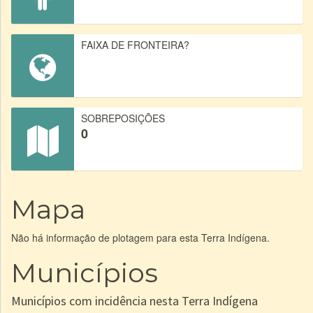
FAIXA DE FRONTEIRA?
SOBREPOSIÇÕES
0
Mapa
Não há informação de plotagem para esta Terra Indígena.
Municípios
Municípios com incidência nesta Terra Indígena