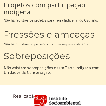
Projetos com participação
indígena
Não há registros de projetos para Terra Indígena Rio Cautário.
Pressões e ameaças
Não há registros de pressões e ameaças para esta área
Sobreposições
Não existem sobreposições desta Terra Indígena com
Unidades de Conservação.