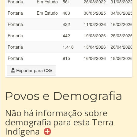
Portaria
Em Estudo
561
26/08/2022
31/08/2022
Portaria
Em Estudo
483
30/05/2025
04/06/2025
Portaria
422
11/03/2026
16/03/2026
Portaria
442
19/03/2026
25/03/2026
Portaria
1.418
13/04/2026
28/04/2026
Portaria
915
16/06/2026
18/06/2026
Exportar para CSV
Povos e Demografia
Não há informação sobre
demografia para esta Terra
Indígena