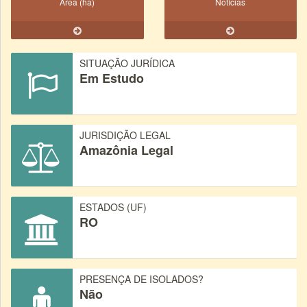
Área (ha)
Notícias
SITUAÇÃO JURÍDICA
Em Estudo
JURISDIÇÃO LEGAL
Amazônia Legal
ESTADOS (UF)
RO
PRESENÇA DE ISOLADOS?
Não