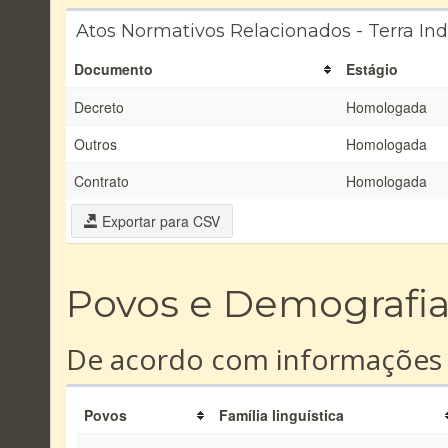
Atos Normativos Relacionados - Terra Ind
Documento
Estágio
Decreto
Homologada
Outros
Homologada
Contrato
Homologada
Exportar para CSV
Povos e Demografi
De acordo com informações
Povos
Família linguística