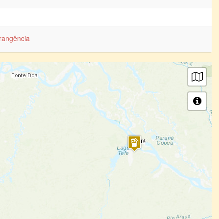
rangência