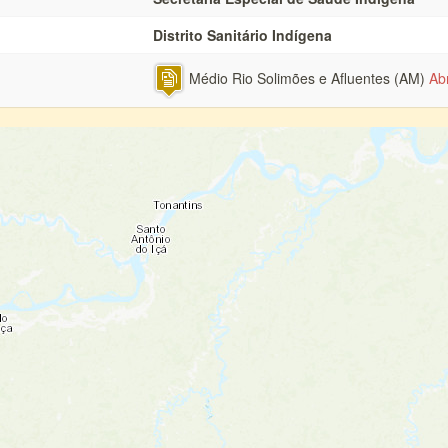
Distrito Sanitário Indígena
Médio Rio Solimões e Afluentes (AM)
Ab