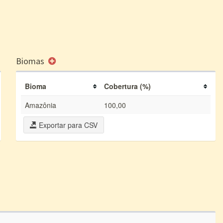
Biomas
Bioma
Cobertura (%)
Amazônia
100,00
Exportar para CSV