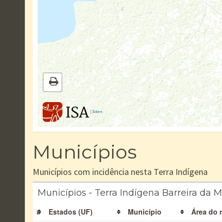
|
Sobre
Municípios
Municípios com incidência nesta Terra Indígena
Municípios - Terra Indígena Barreira da M
#
Estados (UF)
Município
Área do 