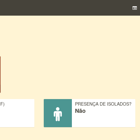
F)
PRESENÇA DE ISOLADOS?
Não