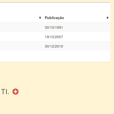
Publicação
30/10/1991
19/10/2007
30/12/2010
 TI.