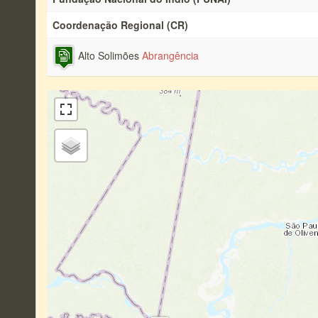
Coordenação Regional (CR)
Alto Solimões
Abrangência