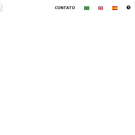
CONTATO