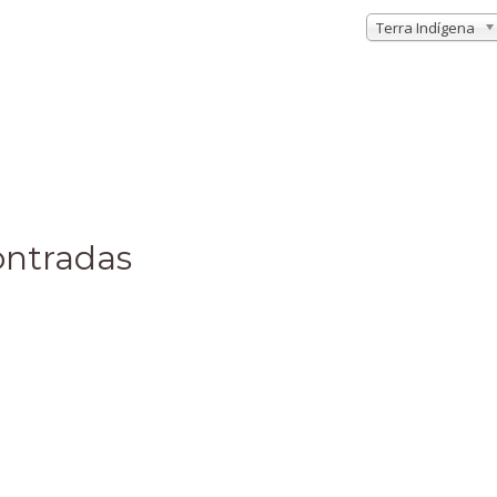
Terra Indígena
ontradas