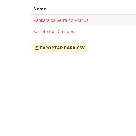
Nome
Pankará da Serra do Arapuá
Serrote dos Campos
EXPORTAR PARA CSV