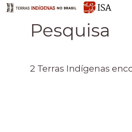
Pesquisa
2 Terras Indígenas enc