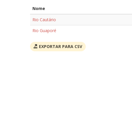
Nome
Rio Cautário
Rio Guaporé
EXPORTAR PARA CSV