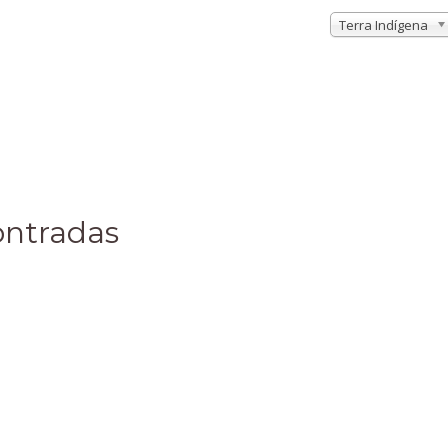
Terra Indígena
ontradas