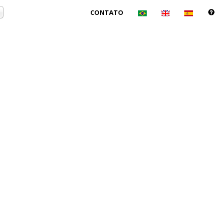
CONTATO