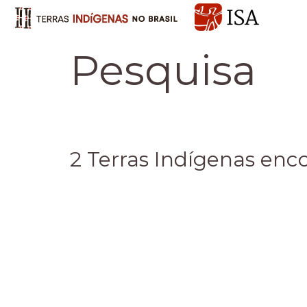
Pesquisa
2 Terras Indígenas enc