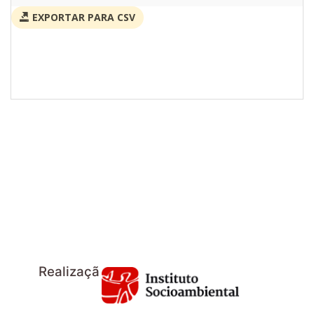
EXPORTAR PARA CSV