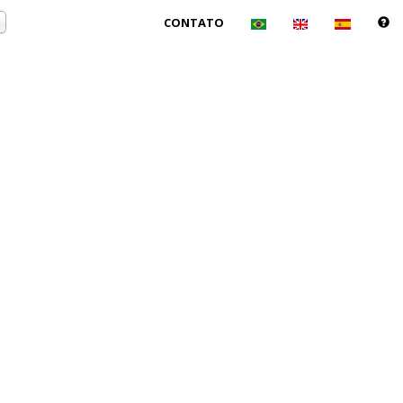
CONTATO