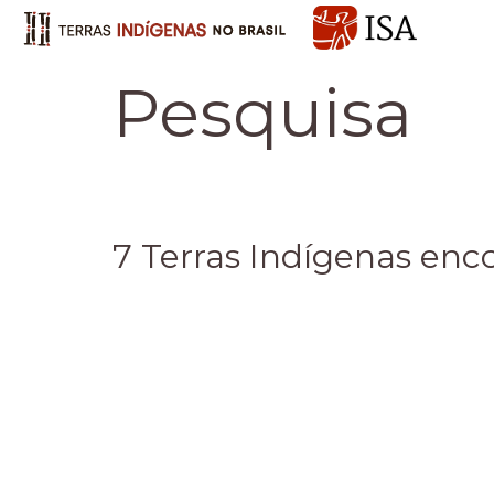
Pesquisa
7 Terras Indígenas enc