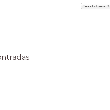
Terra Indígena
ontradas