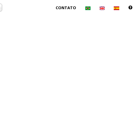
CONTATO