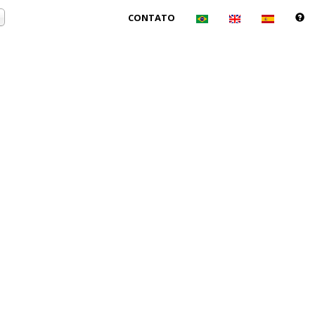
CONTATO